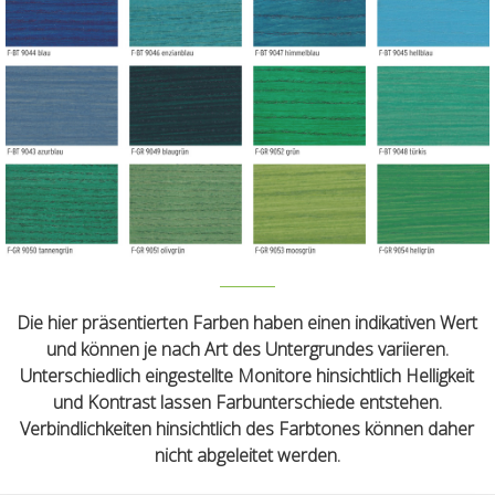
Die hier präsentierten Farben haben einen indikativen Wert
und können je nach Art des Untergrundes variieren.
Unterschiedlich eingestellte Monitore hinsichtlich Helligkeit
und Kontrast lassen Farbunterschiede entstehen.
Verbindlichkeiten hinsichtlich des Farbtones können daher
nicht abgeleitet werden.