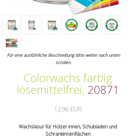
Für eine ausführliche Beschreibung bitte weiter nach unten
scrollen.
Colorwachs farbig
lösemittelfrei
,
20871
12,96 EUR
Wachslasur für Hölzer innen, Schubladen und
Schrankinnenflächen