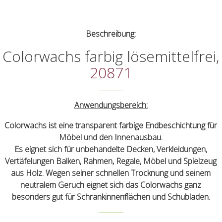
Beschreibung:
Colorwachs farbig lösemittelfrei,
20871
Anwendungsbereich:
Colorwachs ist eine transparent farbige Endbeschichtung für
Möbel und den Innenausbau.
Es eignet sich für unbehandelte Decken, Verkleidungen,
Vertäfelungen Balken, Rahmen, Regale, Möbel und Spielzeug
aus Holz. Wegen seiner schnellen Trocknung und seinem
neutralem Geruch eignet sich das Colorwachs ganz
besonders gut für Schrankinnenflächen und Schubladen.