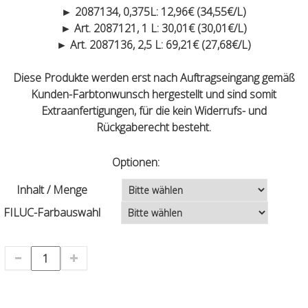
► 2087134, 0,375L: 12,96€ (34,55€/L)
► Art. 2087121, 1 L: 30,01€ (30,01€/L)
► Art. 2087136, 2,5 L: 69,21€ (27,68€/L)
Diese Produkte werden erst nach Auftragseingang gemäß
Kunden-Farbtonwunsch hergestellt und sind somit
Extraanfertigungen, für die kein Widerrufs- und
Rückgaberecht besteht.
Optionen:
Inhalt / Menge
FILUC-Farbauswahl