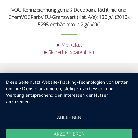
VOC-Kennzeichnung gemäß Decopaint-Richtlinie und
ChemVOCFarbV:EU-Grenzwert (Kat. A/e): 130 g/l (2010).
5295 enthält max. 12 g/l VOC
►Merkblatt
►Sicherheitsdatenblatt
Diese Seite nutzt Website-Tracking-Technologien von Dritten,
um ihre Dienste anzubieten, stetig zu verbessern und
Werbung entsprechend den Interessen der Nutzer
anzuzeigen.
ABLEHNEN
AKZEPTIEREN