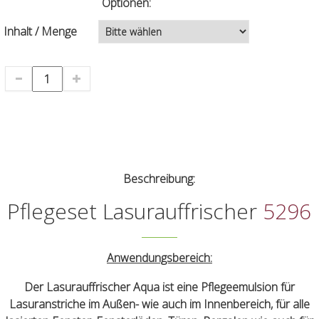
Optionen:
Inhalt / Menge
Beschreibung:
Pflegeset Lasurauffrischer
5296
Anwendungsbereich:
Der Lasurauffrischer Aqua ist eine Pflegeemulsion für
Lasuranstriche im Außen- wie auch im Innenbereich, für alle