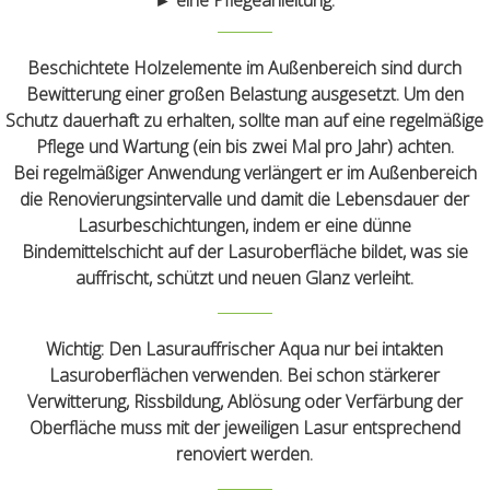
Beschichtete Holzelemente im Außenbereich sind durch
Bewitterung einer großen Belastung ausgesetzt. Um den
Schutz dauerhaft zu erhalten, sollte man auf eine regelmäßige
Pflege und Wartung (ein bis zwei Mal pro Jahr) achten.
Bei regelmäßiger Anwendung verlängert er im Außenbereich
die Renovierungsintervalle und damit die Lebensdauer der
Lasurbeschichtungen, indem er eine dünne
Bindemittelschicht auf der Lasuroberfläche bildet, was sie
auffrischt, schützt und neuen Glanz verleiht.
Wichtig:
Den Lasurauffrischer Aqua nur bei intakten
Lasuroberflächen verwenden. Bei schon stärkerer
Verwitterung, Rissbildung, Ablösung oder Verfärbung der
Oberfläche muss mit der jeweiligen Lasur entsprechend
renoviert werden.