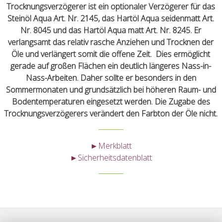
Trocknungsverzögerer ist ein optionaler Verzögerer für das
Steinöl Aqua Art. Nr. 2145, das Hartöl Aqua seidenmatt Art.
Nr. 8045 und das Hartöl Aqua matt Art. Nr. 8245. Er
verlangsamt das relativ rasche Anziehen und Trocknen der
Öle und verlängert somit die offene Zeit. Dies ermöglicht
gerade auf großen Flächen ein deutlich längeres Nass-in-
Nass-Arbeiten. Daher sollte er besonders in den
Sommermonaten und grundsätzlich bei höheren Raum- und
Bodentemperaturen eingesetzt werden. Die Zugabe des
Trocknungsverzögerers verändert den Farbton der Öle nicht.
►Merkblatt
►Sicherheitsdatenblatt