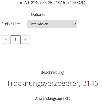
► Art. 214670, 0,25L: 10,15€ (40,58€/L)
Optionen:
Preis / Liter
Beschreibung:
Trocknungsverzögerer,
2146
Anwendungsbereich: