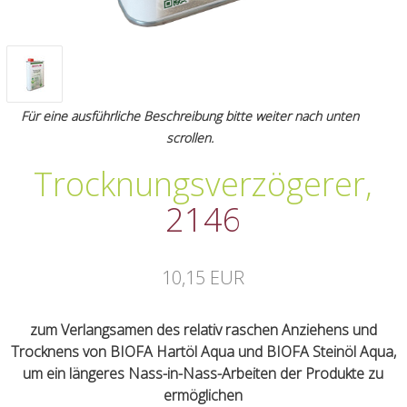
Für eine ausführliche Beschreibung bitte weiter nach unten
scrollen.
Trocknungsverzögerer
,
2146
10,15 EUR
zum Verlangsamen des relativ raschen Anziehens und
Trocknens von BIOFA Hartöl Aqua und BIOFA Steinöl Aqua,
um ein längeres Nass-in-Nass-Arbeiten der Produkte zu
ermöglichen