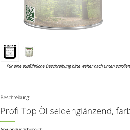
Für eine ausführliche Beschreibung bitte weiter nach unten scrollen
Beschreibung:
Profi Top Öl seidenglänzend, far
Anwendungsbereich: