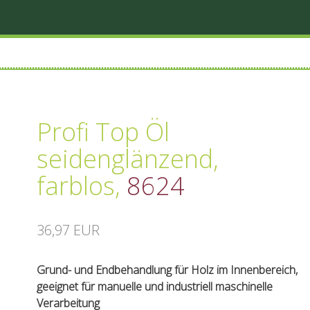
Profi Top Öl
seidenglänzend,
farblos
,
8624
36,97 EUR
Grund- und Endbehandlung für Holz im Innenbereich,
geeignet für manuelle und industriell maschinelle
Verarbeitung