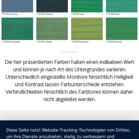
Die hier präsentierten Farben haben einen indikativen Wert
und können je nach Art des Untergrundes variieren.
Unterschiedlich eingestellte Monitore hinsichtlich Helligkeit
und Kontrast lassen Farbunterschiede entstehen.
Verbindlichkeiten hinsichtlich des Farbtones können daher
nicht abgeleitet werden.
Diese Seite nutzt Website-Tracking-Technologien von Dritten,
um ihre Dienste anzubieten, stetig zu verbessern und