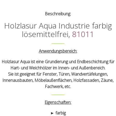
Beschreibung:
Holzlasur Aqua Industrie farbig
lösemittelfrei,
81011
Anwendungsbereich:
Holzlasur Aqua ist eine Grundierung und Endbeschichtung für
Hart- und Weichhölzer im Innen- und Außenbereich.
Sie ist geeignet für Fenster, Türen, Wandvertäfelungen,
Innenausbauten, Möbelaußenflächen, Holzfassaden, Zäune,
Fachwerk, etc.
Eigenschaften:
► farbig