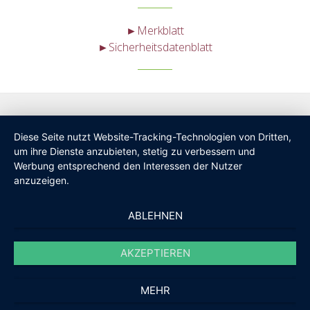
►Merkblatt
►Sicherheitsdatenblatt
Diese Seite nutzt Website-Tracking-Technologien von Dritten,
um ihre Dienste anzubieten, stetig zu verbessern und
Werbung entsprechend den Interessen der Nutzer
anzuzeigen.
ABLEHNEN
AKZEPTIEREN
MEHR