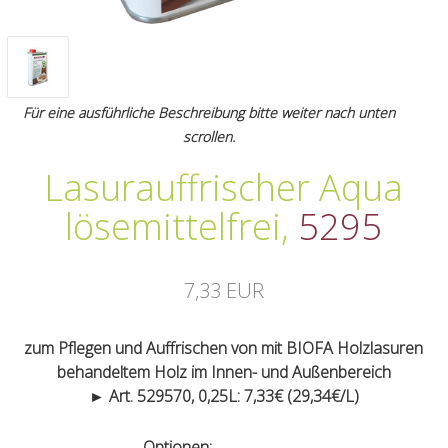
Für eine ausführliche Beschreibung bitte weiter nach unten
scrollen.
Lasurauffrischer Aqua
lösemittelfrei
,
5295
7,33 EUR
zum Pflegen und Auffrischen von mit BIOFA Holzlasuren
behandeltem Holz im Innen- und Außenbereich
► Art. 529570, 0,25L: 7,33€ (29,34€/L)
Optionen: