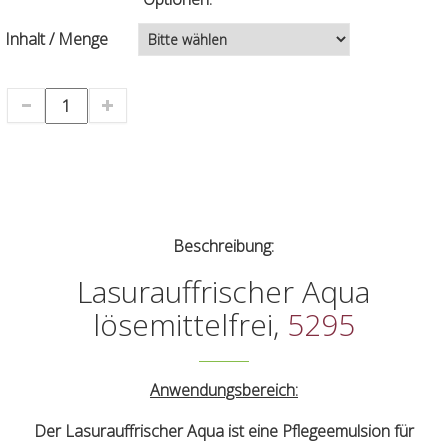
Inhalt / Menge
Beschreibung:
Lasurauffrischer Aqua
lösemittelfrei,
5295
Anwendungsbereich:
Der Lasurauffrischer Aqua ist eine Pflegeemulsion für