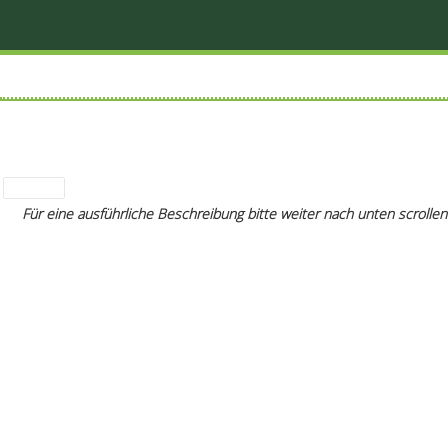
Für eine ausführliche Beschreibung bitte weiter nach unten scrollen