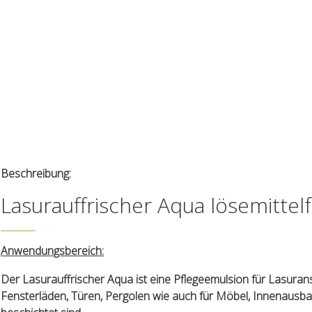
Beschreibung:
Lasurauffrischer Aqua lösemittelf
Anwendungsbereich:
Der Lasurauffrischer Aqua ist eine Pflegeemulsion für Lasuranst
Fensterläden, Türen, Pergolen wie auch für Möbel, Innenausb