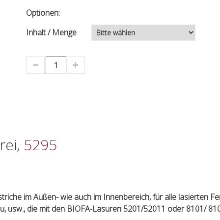
Optionen:
Inhalt / Menge
rei,
5295
riche im Außen- wie auch im Innenbereich, für alle lasierten Fe
au, usw., die mit den BIOFA-Lasuren 5201/52011 oder 8101/ 81