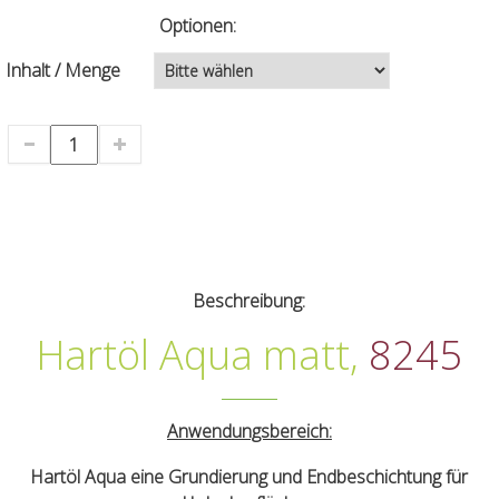
Optionen:
Inhalt / Menge
Beschreibung:
Hartöl Aqua matt,
8245
Anwendungsbereich:
Hartöl Aqua eine Grundierung und Endbeschichtung für