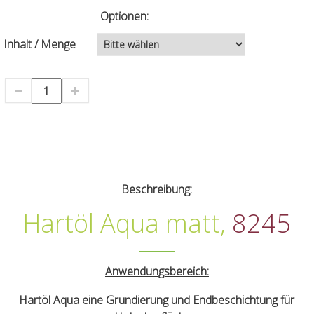
Optionen:
Inhalt / Menge
Beschreibung:
Hartöl Aqua matt,
8245
Anwendungsbereich:
Hartöl Aqua eine Grundierung und Endbeschichtung für