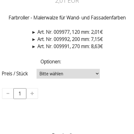
2,01 EUR
Farbroller - Malerwalze für Wand- und Fassadenfarben
► Art. Nr. 009977, 120 mm: 2,01€
► Art. Nr. 009992, 200 mm: 7,15€
► Art. Nr. 009991, 270 mm: 8,63€
Optionen:
Preis / Stück