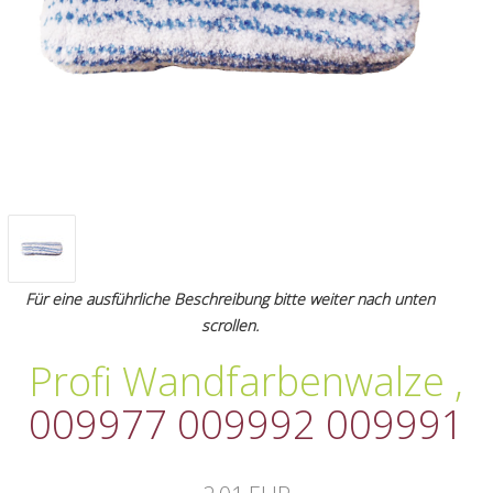
Für eine ausführliche Beschreibung bitte weiter nach unten
scrollen.
Profi Wandfarbenwalze
,
009977 009992 009991