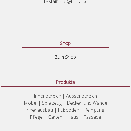
E-Mail:
info@biofa.de
Shop
Zum Shop
Produkte
Innenbereich | Aussenbereich
Möbel | Spielzeug | Decken und Wände
Innenausbau | Fußböden | Reinigung
Pflege | Garten | Haus | Fassade