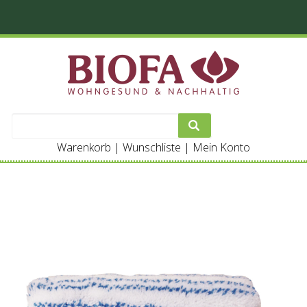
Warenkorb
|
Wunschliste
|
Mein Konto