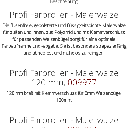
Beschreibung:
Profi Farbroller - Malerwalze
Die flusenfreie, gepolsterte und flüssigkeitsdichte Malerwalze
für außen und innen, aus Polyamid und mit Klemmverschluss
für passenden Walzenbügel sorgt für eine optimale
Farbaufnahme und -abgabe. Sie ist besonders strapazierfähig
und abriebfest und mühelos zu reinigen.
Profi Farbroller - Malerwalze
120 mm,
009977
120 mm breit mit Klemmverschluss für 6mm Walzenbügel
120mm.
Profi Farbroller - Malerwalze