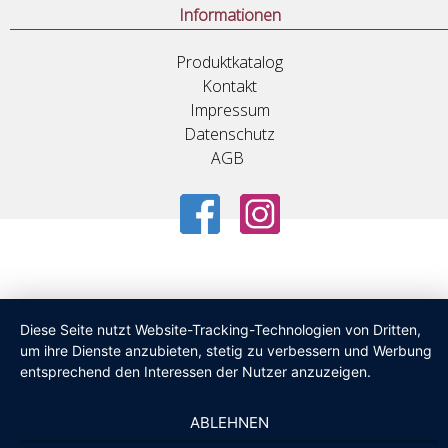
Informationen
Produktkatalog
Kontakt
Impressum
Datenschutz
AGB
Diese Seite nutzt Website-Tracking-Technologien von Dritten,
um ihre Dienste anzubieten, stetig zu verbessern und Werbung
entsprechend den Interessen der Nutzer anzuzeigen.
ABLEHNEN