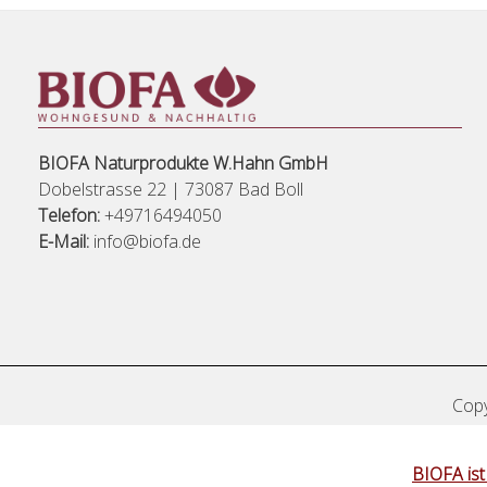
BIOFA Naturprodukte W.Hahn GmbH
Dobelstrasse 22 | 73087 Bad Boll
Telefon:
+49716494050
E-Mail:
info@biofa.de
Copy
BIOFA ist 