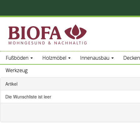
Fußböden
Holzmöbel
Innenausbau
Decken
Werkzeug