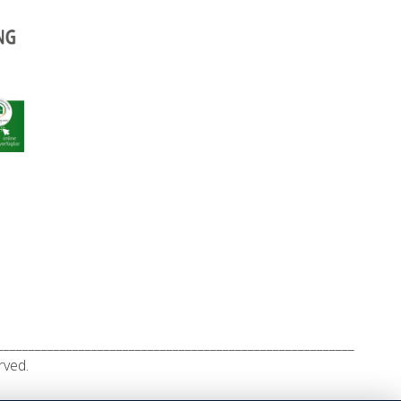
_________________________________________________________
rved.