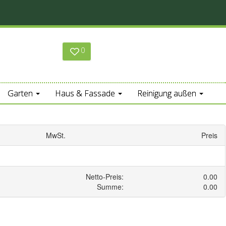
0
Garten
Haus & Fassade
Reinigung außen