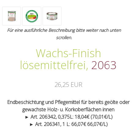
Für eine ausführliche Beschreibung bitte weiter nach unten
scrollen.
Wachs-Finish
lösemittelfrei
,
2063
26,25 EUR
Endbeschichtung und Pflegemittel für bereits geölte oder
gewachste Holz- u. Korkoberflächen innen
► Art. 206342, 0,375L: 18,04€ (70,01€/L)
► Art. 206341, 1 L: 66,07€ 66,07€/L)