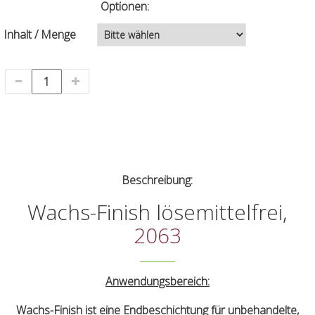
Optionen:
Inhalt / Menge
Beschreibung:
Wachs-Finish lösemittelfrei,
2063
Anwendungsbereich:
Wachs-Finish ist eine Endbeschichtung für unbehandelte,