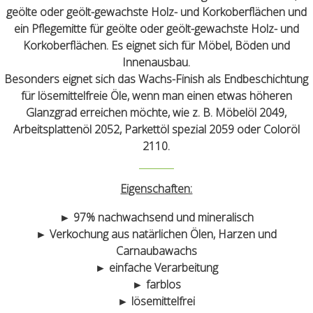
geölte oder geölt-gewachste Holz- und Korkoberflächen und
ein Pflegemitte für geölte oder geölt-gewachste Holz- und
Korkoberflächen. Es eignet sich für Möbel, Böden und
Innenausbau.
Besonders eignet sich das Wachs-Finish als Endbeschichtung
für lösemittelfreie Öle, wenn man einen etwas höheren
Glanzgrad erreichen möchte, wie z. B. Möbelöl 2049,
Arbeitsplattenöl 2052, Parkettöl spezial 2059 oder Coloröl
2110.
Eigenschaften:
► 97% nachwachsend und mineralisch
► Verkochung aus natärlichen Ölen, Harzen und
Carnaubawachs
► einfache Verarbeitung
► farblos
► lösemittelfrei