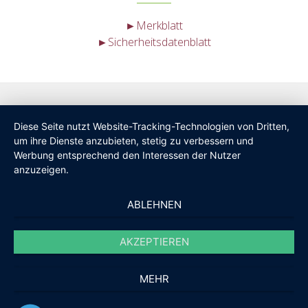
►Merkblatt
►Sicherheitsdatenblatt
Diese Seite nutzt Website-Tracking-Technologien von Dritten,
um ihre Dienste anzubieten, stetig zu verbessern und
Werbung entsprechend den Interessen der Nutzer
anzuzeigen.
ABLEHNEN
AKZEPTIEREN
MEHR