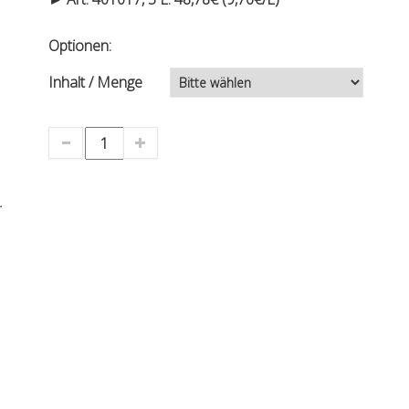
Optionen:
Inhalt / Menge
.