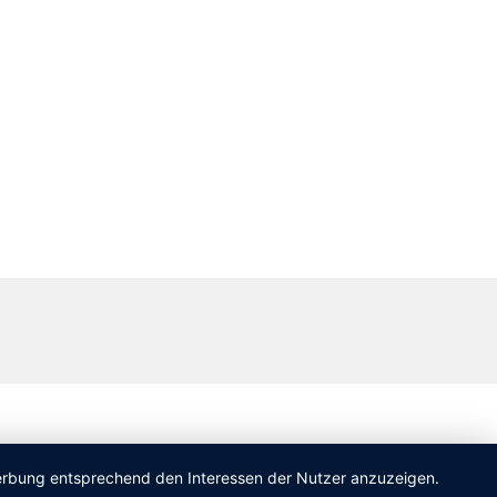
 Werbung entsprechend den Interessen der Nutzer anzuzeigen.