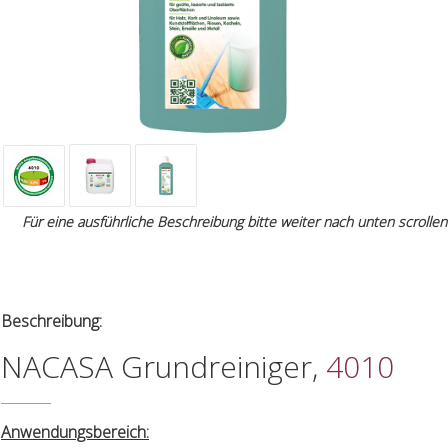
Für eine ausführliche Beschreibung bitte weiter nach unten scrollen
Beschreibung:
NACASA Grundreiniger,
4010
Anwendungsbereich: