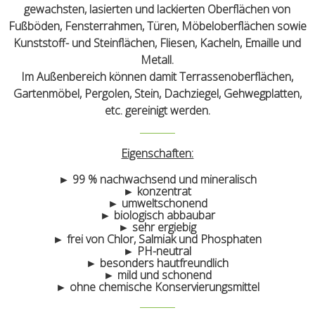
gewachsten, lasierten und lackierten Oberflächen von
Fußböden, Fensterrahmen, Türen, Möbeloberflächen sowie
Kunststoff- und Steinflächen, Fliesen, Kacheln, Emaille und
Metall.
Im Außenbereich können damit Terrassenoberflächen,
Gartenmöbel, Pergolen, Stein, Dachziegel, Gehwegplatten,
etc. gereinigt werden.
Eigenschaften:
► 99 % nachwachsend und mineralisch
► konzentrat
► umweltschonend
► biologisch abbaubar
► sehr ergiebig
► frei von Chlor, Salmiak und Phosphaten
► PH-neutral
► besonders hautfreundlich
► mild und schonend
► ohne chemische Konservierungsmittel