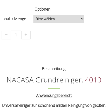
Optionen:
Inhalt / Menge
Beschreibung:
NACASA Grundreiniger,
4010
Anwendungsbereich:
Universalreiniger zur schonend milden Reinigung von geölten,