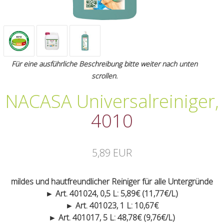
Für eine ausführliche Beschreibung bitte weiter nach unten
scrollen.
NACASA Universalreiniger
,
4010
5,89 EUR
mildes und hautfreundlicher Reiniger für alle Untergründe
► Art. 401024, 0,5 L: 5,89€ (11,77€/L)
► Art. 401023, 1 L: 10,67€
► Art. 401017, 5 L: 48,78€ (9,76€/L)