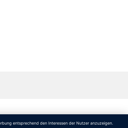
 Werbung entsprechend den Interessen der Nutzer anzuzeigen.