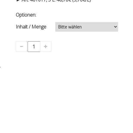
Optionen:
Inhalt / Menge
.