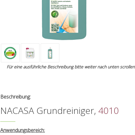
Für eine ausführliche Beschreibung bitte weiter nach unten scrollen
Beschreibung:
NACASA Grundreiniger,
4010
Anwendungsbereich: