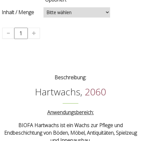
Inhalt / Menge
Beschreibung:
Hartwachs,
2060
Anwendungsbereich:
BIOFA Hartwachs ist ein Wachs zur Pflege und
Endbeschichtung von Böden, Möbel, Antiquitäten, Spielzeug
und Innenausbau.