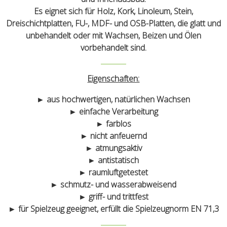
Es eignet sich für Holz, Kork, Linoleum, Stein,
Dreischichtplatten, FU-, MDF- und OSB-Platten, die glatt und
unbehandelt oder mit Wachsen, Beizen und Ölen
vorbehandelt sind.
Eigenschaften:
► aus hochwertigen, natürlichen Wachsen
► einfache Verarbeitung
► farblos
► nicht anfeuernd
► atmungsaktiv
► antistatisch
► raumluftgetestet
► schmutz- und wasserabweisend
► griff- und trittfest
► für Spielzeug geeignet, erfüllt die Spielzeugnorm EN 71,3