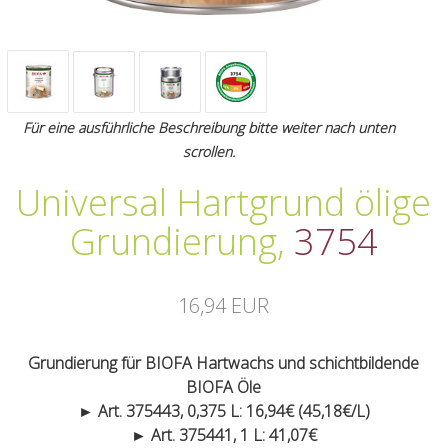
Für eine ausführliche Beschreibung bitte weiter nach unten
scrollen.
Universal Hartgrund ölige
Grundierung
,
3754
16,94 EUR
Grundierung für BIOFA Hartwachs und schichtbildende
BIOFA Öle
► Art. 375443, 0,375 L: 16,94€ (45,18€/L)
► Art. 375441, 1 L: 41,07€