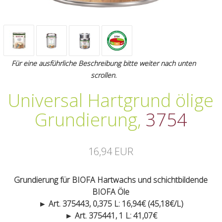
Für eine ausführliche Beschreibung bitte weiter nach unten
scrollen.
Universal Hartgrund ölige
Grundierung
,
3754
16,94 EUR
Grundierung für BIOFA Hartwachs und schichtbildende
BIOFA Öle
► Art. 375443, 0,375 L: 16,94€ (45,18€/L)
► Art. 375441, 1 L: 41,07€