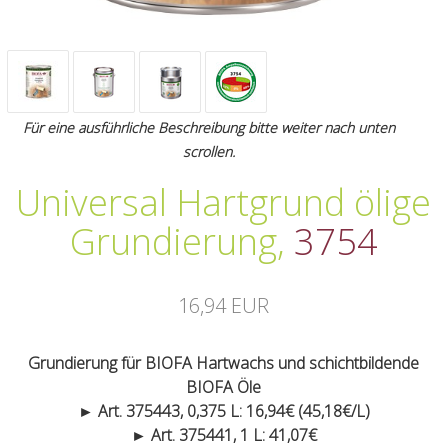
Für eine ausführliche Beschreibung bitte weiter nach unten
scrollen.
Universal Hartgrund ölige
Grundierung
,
3754
16,94 EUR
Grundierung für BIOFA Hartwachs und schichtbildende
BIOFA Öle
► Art. 375443, 0,375 L: 16,94€ (45,18€/L)
► Art. 375441, 1 L: 41,07€