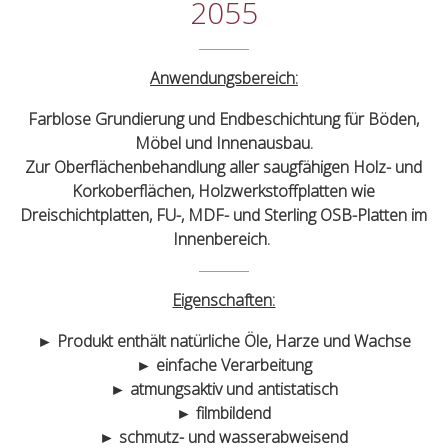
2055
Anwendungsbereich:
Farblose Grundierung und Endbeschichtung für Böden,
Möbel und Innenausbau.
Zur Oberflächenbehandlung aller saugfähigen Holz- und
Korkoberflächen, Holzwerkstoffplatten wie
Dreischichtplatten, FU-, MDF- und Sterling OSB-Platten im
Innenbereich.
Eigenschaften:
► Produkt enthält natürliche Öle, Harze und Wachse
► einfache Verarbeitung
► atmungsaktiv und antistatisch
► filmbildend
► schmutz- und wasserabweisend