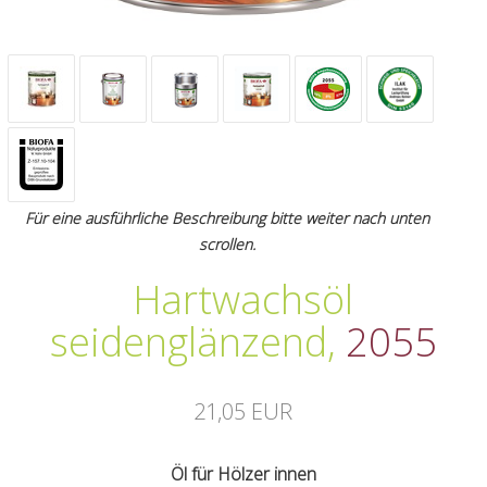
Für eine ausführliche Beschreibung bitte weiter nach unten
scrollen.
Hartwachsöl
seidenglänzend
,
2055
21,05 EUR
Öl für Hölzer innen