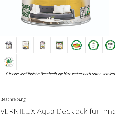
Für eine ausführliche Beschreibung bitte weiter nach unten scrollen
Beschreibung:
VERNILUX Aqua Decklack für inn