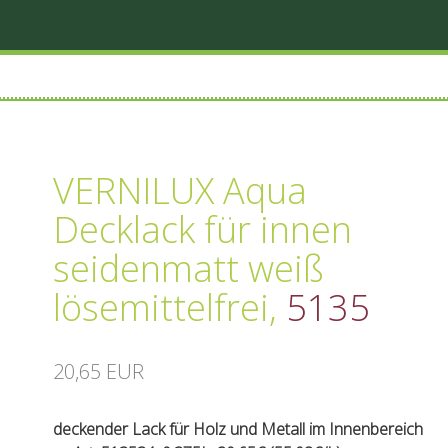
VERNILUX Aqua
Decklack für innen
seidenmatt weiß
lösemittelfrei
,
5135
20,65 EUR
deckender Lack für Holz und Metall im Innenbereich