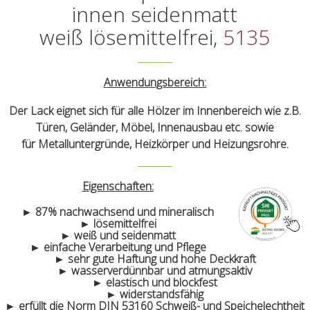
innen seidenmatt
weiß lösemittelfrei,
5135
Anwendungsbereich:
Der Lack eignet sich für alle Hölzer im Innenbereich wie z.B.
Türen, Geländer, Möbel, Innenausbau etc. sowie
für Metalluntergründe, Heizkörper und Heizungsrohre.
Eigenschaften:
► 87% nachwachsend und mineralisch
► lösemittelfrei
► weiß und seidenmatt
► einfache Verarbeitung und Pflege
► sehr gute Haftung und hohe Deckkraft
► wasserverdünnbar und atmungsaktiv
► elastisch und blockfest
► widerstandsfähig
► erfüllt die Norm DIN 53160 Schweiß- und Speichelechtheit