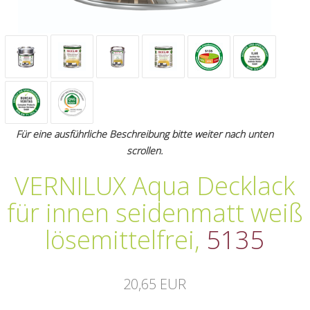
Für eine ausführliche Beschreibung bitte weiter nach unten
scrollen.
VERNILUX Aqua Decklack
für innen seidenmatt weiß
lösemittelfrei
,
5135
20,65 EUR