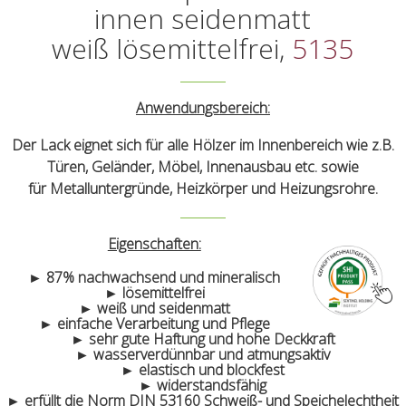
innen seidenmatt
weiß lösemittelfrei,
5135
Anwendungsbereich:
Der Lack eignet sich für alle Hölzer im Innenbereich wie z.B.
Türen, Geländer, Möbel, Innenausbau etc. sowie
für Metalluntergründe, Heizkörper und Heizungsrohre.
Eigenschaften:
► 87% nachwachsend und mineralisch
► lösemittelfrei
► weiß und seidenmatt
► einfache Verarbeitung und Pflege
► sehr gute Haftung und hohe Deckkraft
► wasserverdünnbar und atmungsaktiv
► elastisch und blockfest
► widerstandsfähig
► erfüllt die Norm DIN 53160 Schweiß- und Speichelechtheit