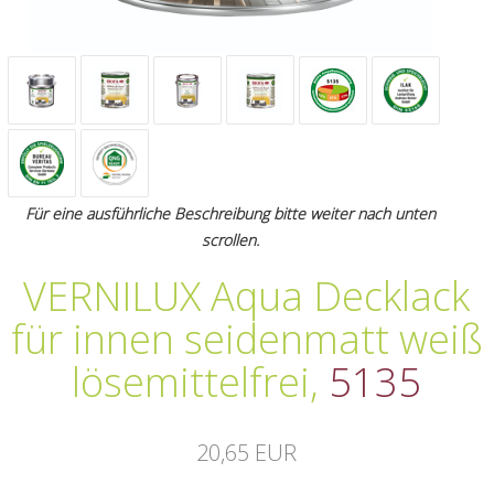
Für eine ausführliche Beschreibung bitte weiter nach unten
scrollen.
VERNILUX Aqua Decklack
für innen seidenmatt weiß
lösemittelfrei
,
5135
20,65 EUR