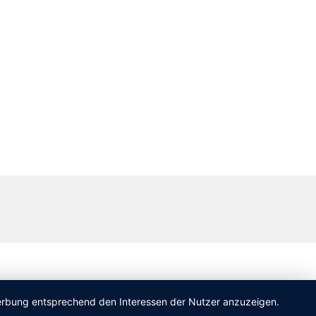
 Werbung entsprechend den Interessen der Nutzer anzuzeigen.