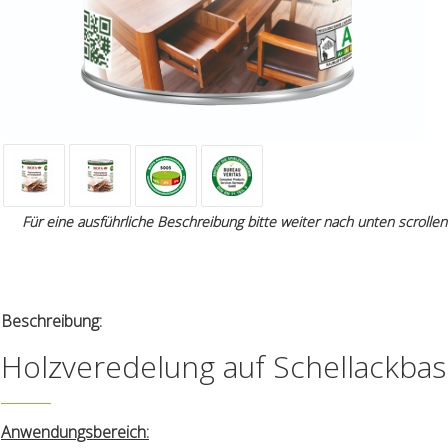
Für eine ausführliche Beschreibung bitte weiter nach unten scrollen
Beschreibung:
Holzveredelung auf Schellackbasi
Anwendungsbereich: