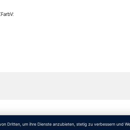
FarbV:
von Dritten, um ihre Dienste anzubieten, stetig zu verbessern und