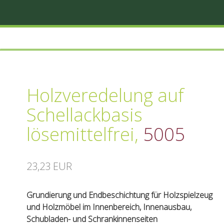
Holzveredelung auf
Schellackbasis
lösemittelfrei
,
5005
23,23 EUR
Grundierung und Endbeschichtung für Holzspielzeug
und Holzmöbel im Innenbereich, Innenausbau,
Schubladen- und Schrankinnenseiten