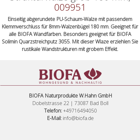
009951
Einseitig abgerundete PU-Schaum-Walze mit passendem
Klemmverschluss für 8mm-Walzenbügel 180 mm. Geeignet für
alle BIOFA Wandfarben. Besonders geeignet für BIOFA
Solimin Quarzstreichputz 3055. Mit dieser Wlaze erziehlen Sie
rustikale Wandstrukturen mit grobem Effekt.
BIOFA Naturprodukte W.Hahn GmbH
Dobelstrasse 22 | 73087 Bad Boll
Telefon:
+49716494050
E-Mail:
info@biofa.de