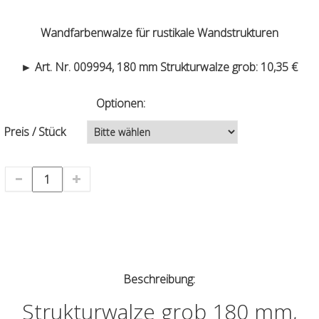
Wandfarbenwalze für rustikale Wandstrukturen
► Art. Nr. 009994, 180 mm Strukturwalze grob: 10,35 €
Optionen:
Preis / Stück
Beschreibung:
Strukturwalze grob 180 mm,