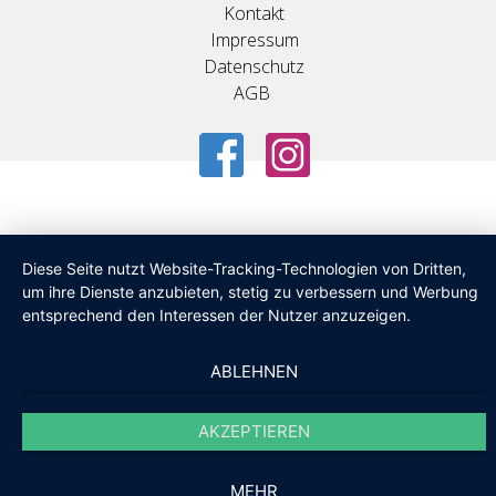
Kontakt
Impressum
Datenschutz
AGB
Diese Seite nutzt Website-Tracking-Technologien von Dritten,
um ihre Dienste anzubieten, stetig zu verbessern und Werbung
entsprechend den Interessen der Nutzer anzuzeigen.
ABLEHNEN
AKZEPTIEREN
MEHR