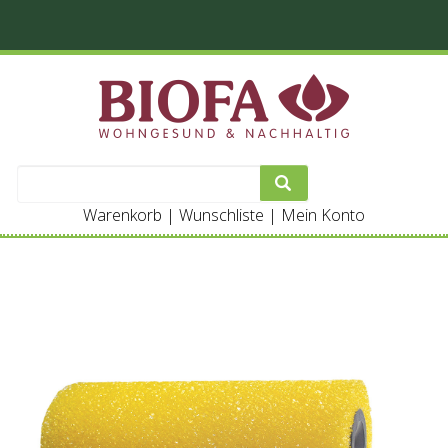
Warenkorb
|
Wunschliste
|
Mein Konto