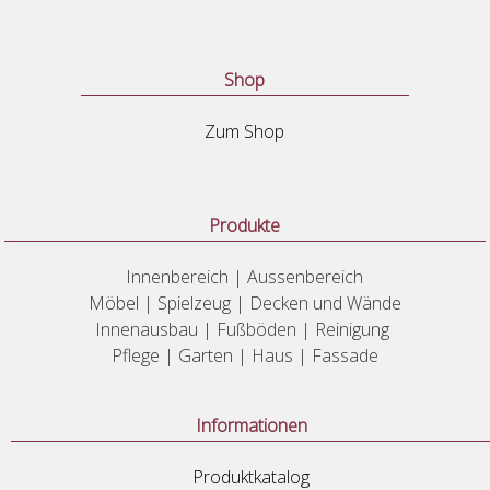
Shop
Zum Shop
Produkte
Innenbereich | Aussenbereich
Möbel | Spielzeug | Decken und Wände
Innenausbau | Fußböden | Reinigung
Pflege | Garten | Haus | Fassade
Informationen
Produktkatalog