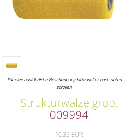
Für eine ausführliche Beschreibung bitte weiter nach unten
scrollen.
Strukturwalze grob
,
009994
10,35 EUR