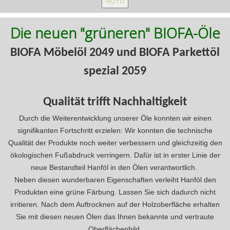
Die neuen "grüneren" BIOFA-Öle
BIOFA Möbelöl 2049 und BIOFA Parkettöl
spezial 2059
Qualität trifft Nachhaltigkeit
Durch die Weiterentwicklung unserer Öle konnten wir einen
signifikanten Fortschritt erzielen: Wir konnten die technische
Qualität der Produkte noch weiter verbessern und gleichzeitig den
ökologischen Fußabdruck verringern. Dafür ist in erster Linie der
neue Bestandteil Hanföl in den Ölen verantwortlich.
Neben diesen wunderbaren Eigenschaften verleiht Hanföl den
Produkten eine grüne Färbung. Lassen Sie sich dadurch nicht
irritieren. Nach dem Auftrocknen auf der Holzoberfläche erhalten
Sie mit diesen neuen Ölen das Ihnen bekannte und vertraute
Oberflächenbild.