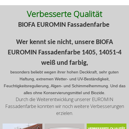
Verbesserte Qualität
BIOFA EUROMIN Fassadenfarbe
Wer kennt sie nicht, unsere BIOFA
EUROMIN Fassadenfarbe 1405, 14051-4
weiß und farbig,
besonders beliebt wegen ihrer hohen Deckkraft, sehr guten
Haftung, extremen Wetter- und UV-Beständigkeit,
Feuchtigkeitsregulierung, Algen- und Schimmelhemmung. Und das
alles ohne Konservierungsmittel und Biozide.
Durch die Weiterentwicklung unserer EUROMIN
Fassadenfarbe konnten wir noch weitere Verbesserungen
erzielen.