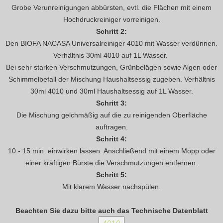
Grobe Verunreinigungen abbürsten, evtl. die Flächen mit einem
Hochdruckreiniger vorreinigen.
Schritt 2:
Den BIOFA NACASA Universalreiniger 4010 mit Wasser verdünnen.
Verhältnis 30ml 4010 auf 1L Wasser.
Bei sehr starken Verschmutzungen, Grünbelägen sowie Algen oder
Schimmelbefall der Mischung Haushaltsessig zugeben. Verhältnis
30ml 4010 und 30ml Haushaltsessig auf 1L Wasser.
Schritt 3:
Die Mischung gelchmäßig auf die zu reinigenden Oberfläche
auftragen.
Schritt 4:
10 - 15 min. einwirken lassen. Anschließend mit einem Mopp oder
einer kräftigen Bürste die Verschmutzungen entfernen.
Schritt 5:
Mit klarem Wasser nachspülen.
Beachten Sie dazu bitte auch das Technische Datenblatt