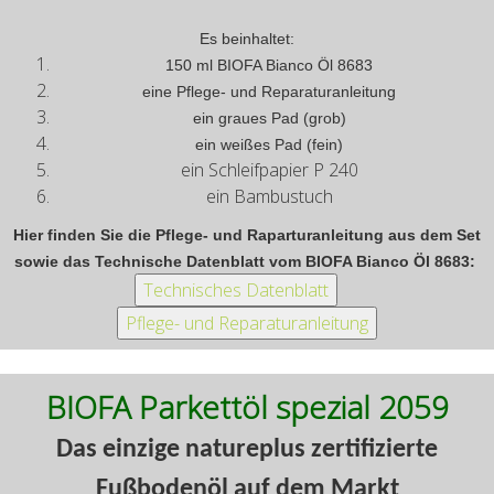
Es beinhaltet:
150 ml BIOFA Bianco Öl 8683
eine Pflege- und Reparaturanleitung
ein graues Pad (grob)
ein weißes Pad (fein)
ein Schleifpapier P 240
ein Bambustuch
Hier finden Sie die Pflege- und Raparturanleitung aus dem Set
sowie das Technische Datenblatt vom BIOFA Bianco Öl 8683:
BIOFA Parkettöl spezial 2059
Das einzige natureplus zertifizierte
Fußbodenöl auf dem Markt