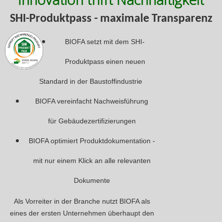
SHI-Produktpass - maximale Transparenz
BIOFA setzt mit dem SHI-
Produktpass einen neuen
Standard in der Baustoffindustrie
BIOFA vereinfacht Nachweisführung
für Gebäudezertifizierungen
BIOFA optimiert Produktdokumentation -
mit nur einem Klick an alle relevanten
Dokumente
Als Vorreiter in der Branche nutzt BIOFA als
eines der ersten Unternehmen überhaupt den