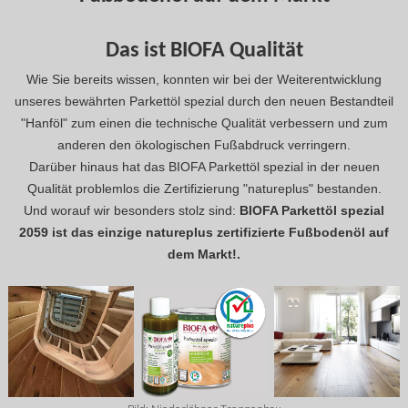
Das ist BIOFA Qualität
Wie Sie bereits wissen, konnten wir bei der Weiterentwicklung
unseres bewährten Parkettöl spezial durch den neuen Bestandteil
"Hanföl" zum einen die technische Qualität verbessern und zum
anderen den ökologischen Fußabdruck verringern.
Darüber hinaus hat das BIOFA Parkettöl spezial in der neuen
Qualität problemlos die Zertifizierung "natureplus" bestanden.
Und worauf wir besonders stolz sind:
BIOFA Parkettöl spezial
2059 ist das einzige natureplus zertifizierte Fußbodenöl auf
dem Markt!.