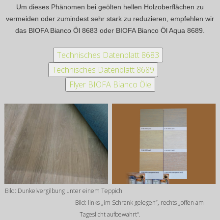
Um dieses Phänomen bei geölten hellen Holzoberflächen zu
vermeiden oder zumindest sehr stark zu reduzieren, empfehlen wir
das BIOFA Bianco Öl 8683 oder BIOFA Bianco Öl Aqua 8689
.
Bild: Dunkelvergilbung unter einem Teppich
Bild: links „im Schrank gelegen“, rechts „offen am
Tageslicht aufbewahrt“.