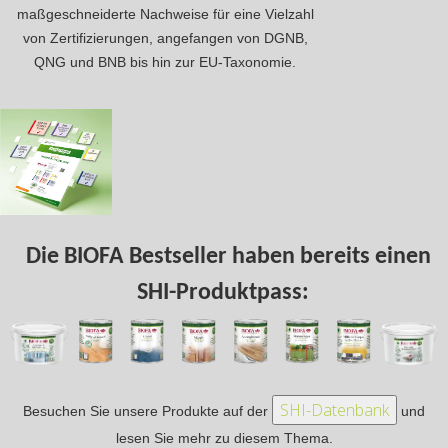
maßgeschneiderte Nachweise für eine Vielzahl
von Zertifizierungen, angefangen von DGNB,
QNG und BNB bis hin zur EU-Taxonomie.
Die BIOFA Bestseller haben bereits einen
SHI-Produktpass:
Besuchen Sie unsere Produkte auf der
und
lesen Sie mehr zu diesem Thema.