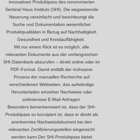
innovativen Produktpass des renommierten
Sentinel Haus Instituts (SHI). Die wegweisende
Neuerung vereinfacht und beschleunigt die
Suche und Dokumentation wesentlicher
Produktqualitäten in Bezug auf Nachhaltigkeit,
Gesundheit und Kreislauffähigkeit.
Mit nur einem Klick ist es möglich, alle
relevanten Dokumente aus der umfangreichen
SHI-Datenbank abzurufen – direkt online oder im
PDF-Format. Damit entfällt der mühsame
Prozess der manuellen Recherche auf
verschiedenen Webseiten, das aufwändige
Herunterladen einzelner Nachweise oder
zeitintensive E-Mail-Anfragen.
Besonders bemerkenswert ist, dass der SHI-
Produktpass so konzipiert ist, dass er direkt als
anerkanntes Nachweisdokument bei den
relevanten Zertifizierungsstellen eingereicht
werden kann.Der SHI-Produktpass bietet