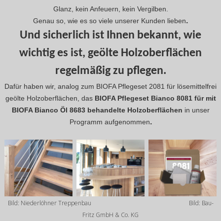
Glanz, kein Anfeuern, kein Vergilben.
.
Genau so, wie es so viele unserer Kunden lieben
Und sicherlich ist Ihnen bekannt, wie
wichtig es ist, geölte Holzoberflächen
regelmäßig zu pflegen.
Dafür haben wir, analog zum BIOFA Pflegeset 2081 für lösemittelfrei
geölte Holzoberflächen, das
BIOFA Pflegeset Bianco 8081 für mit
BIOFA Bianco Öl 8683 behandelte Holzoberflächen
in unser
.
Programm aufgenommen
Bild: Niederlöhner Treppenbau
Bild: Bau-
Fritz GmbH & Co. KG