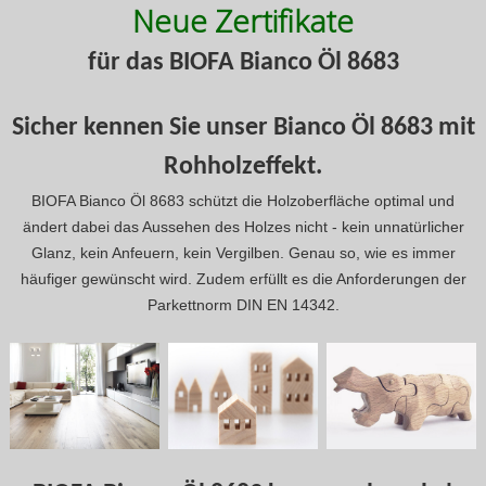
Neue Zertifikate
für das BIOFA Bianco Öl 8683
Sicher kennen Sie unser Bianco Öl 8683 mit
Rohholzeffekt.
BIOFA Bianco Öl 8683 schützt die Holzoberfläche optimal und
ändert dabei das Aussehen des Holzes nicht - kein unnatürlicher
Glanz, kein Anfeuern, kein Vergilben. Genau so, wie es immer
häufiger gewünscht wird. Zudem erfüllt es die Anforderungen der
Parkettnorm DIN EN 14342.