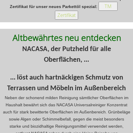
Zertifikat für unser neues Parkettöl spezial:
Altbewährtes neu entdecken
NACASA, der Putzheld für alle
Oberflächen, ...
... löst auch hartnäckigen Schmutz von
Terrassen und Möbeln im Außenbereich
Neben der schonend milden Reinigung sämtlicher Oberflächen im
Haushalt bewährt sich das NACASA Universalreiniger Konzentrat
auch für stark bewitterte Oberflächen im Außenbereich. Grünbeläge
sowie Algen oder Schimmelbefall, gegen die meist besonders
starke und biozidhaltige Reinigungsmittel verwendet werden,