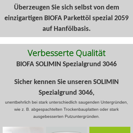
Überzeugen Sie sich selbst von dem
einzigartigen BIOFA Parkettöl spezial 2059
auf Hanfölbasis.
Verbesserte Qualität
BIOFA SOLIMIN Spezialgrund 3046
Sicher kennen Sie unseren SOLIMIN
Spezialgrund 3046,
unentbehrlich bei stark unterschiedlich saugenden Untergründen,
wie z. B. abgespachtelten Trockenbauplatten oder stark
ausgebesserten Putzuntergründen.