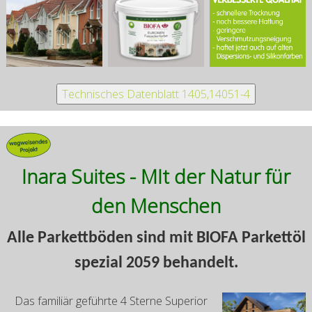
Inara Suites - MIt der Natur für
den Menschen
Alle Parkettböden sind mit BIOFA Parkettöl
spezial 2059 behandelt.
Das familiär geführte 4 Sterne Superior