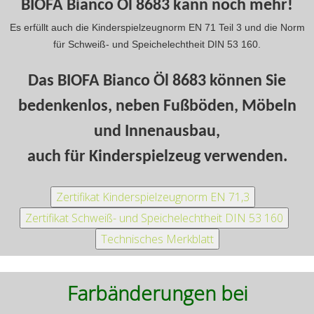
BIOFA Bianco Öl 8683 kann noch mehr!
Es erfüllt auch die Kinderspielzeugnorm EN 71 Teil 3 und die Norm
für Schweiß- und Speichelechtheit DIN 53 160.
Das BIOFA Bianco Öl 8683 können Sie
bedenkenlos, neben Fußböden, Möbeln
und Innenausbau,
auch für Kinderspielzeug verwenden.
Farbänderungen bei