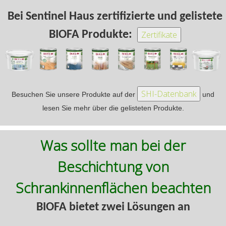
Bei Sentinel Haus zertifizierte und gelistete
BIOFA Produkte:
Besuchen Sie unsere Produkte auf der
und
lesen Sie mehr über die gelisteten Produkte.
Was sollte man bei der
Beschichtung von
Schrankinnenflächen beachten
BIOFA bietet zwei Lösungen an