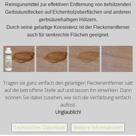
Reinigunsmittel zur effektiven Entfernung von tiefsitzenden
Gerbsäureflecken auf Eichenholzoberflächen und anderen
gerbsäurehaltigen Hölzern.
Durch seine gelartige Konsistenz ist der Fleckenentferner
auch für senkrechte Flächen geeignet.
Tragen sie ganz einfach den gelartigen Fleckenentferner satt
auf die betroffene Stelle auf und lassen ihn einwirken. Dann
können Sie dabei zusehen, wie sich die Verfärbung einfach
auflöst.
Unglaublich!