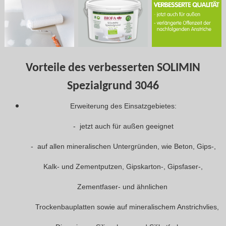
Vorteile des verbesserten SOLIMIN
Spezialgrund 3046
Erweiterung des Einsatzgebietes:
- jetzt auch für außen geeignet
- auf allen mineralischen Untergründen, wie Beton, Gips-,
Kalk- und Zementputzen, Gipskarton-, Gipsfaser-,
Zementfaser- und ähnlichen
Trockenbauplatten sowie auf mineralischem Anstrichvlies,