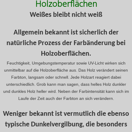
Holzoberflächen
Weißes bleibt nicht weiß
Allgemein bekannt ist sicherlich der
natürliche Prozess der Farbänderung bei
Holzoberflächen.
Feuchtigkeit, Umgebungstemperatur sowie UV-Licht wirken sich
unmittelbar auf die Holzoberfläche aus. Das Holz verändert seinen
Farbton, langsam oder schnell. Jede Holzart reagiert dabei
unterschiedlich. Grob kann man sagen, dass helles Holz dunkler
und dunkles Holz heller wird. Neben der Farbintensität kann sich im
Laufe der Zeit auch der Farbton an sich verändern.
Weniger bekannt ist vermutlich die ebenso
typische Dunkelvergilbung, die besonders