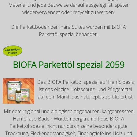
Material und jede Bauweise darauf ausgelegt ist, später
wiederverwendet oder recycelt zu werden.
Die Parkettböden der Inara Suites wurden mit BIOFA
Parkettöl spezial behandetl.
BIOFA Parkettöl spezial 2059
Das BIOFA Parkettöl spezial auf Hanfölbasis
ist das einzige Holzschutz- und Pflegemittel
auf dem Markt, das natureplus zertifiziert ist.
Mit dem regional und biologisch angebauten, kaltgepressten
Hanföl aus Baden-Württemberg trumpft das BIOFA
Parkettöl spezial nicht nur durch seine besonders gute
Trocknung, Fleckenbeständigkeit, Eindringtiefe ins Holz und