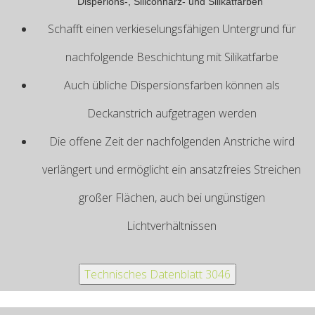
Disperions-, Siliconharz- und Silikatfarben
Schafft einen verkieselungsfähigen Untergrund für
nachfolgende Beschichtung mit Silikatfarbe
Auch übliche Dispersionsfarben können als
Deckanstrich aufgetragen werden
Die offene Zeit der nachfolgenden Anstriche wird
verlängert und ermöglicht ein ansatzfreies Streichen
großer Flächen, auch bei ungünstigen
Lichtverhältnissen