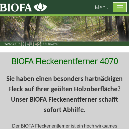
Menu
BIOFA Fleckenentferner 4070
Sie haben einen besonders hartnäckigen
Fleck auf Ihrer geölten Holzoberfläche?
Unser BIOFA Fleckenentferner schafft
sofort Abhilfe.
Der BIOFA Fleckenentferner ist ein hoch wirksames