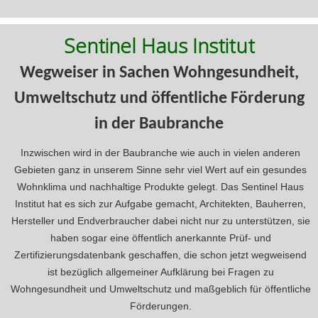
Sentinel Haus Institut
Wegweiser in Sachen Wohngesundheit,
Umweltschutz und öffentliche Förderung
in der Baubranche
Inzwischen wird in der Baubranche wie auch in vielen anderen
Gebieten ganz in unserem Sinne sehr viel Wert auf ein gesundes
Wohnklima und nachhaltige Produkte gelegt. Das Sentinel Haus
Institut hat es sich zur Aufgabe gemacht, Architekten, Bauherren,
Hersteller und Endverbraucher dabei nicht nur zu unterstützen, sie
haben sogar eine öffentlich anerkannte Prüf- und
Zertifizierungsdatenbank geschaffen, die schon jetzt wegweisend
ist bezüglich allgemeiner Aufklärung bei Fragen zu
Wohngesundheit und Umweltschutz und maßgeblich für öffentliche
Förderungen.