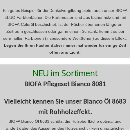
Ein gutes Beispiel für die Dunkelvergilbung bietet auch unser BIOFA
ELUC-Farbtonfächer. Die Farbmuster sind aus Eichenholz und mit
BIOFA-Coloröl beschichtet. Ist der Fächer über einen längeren
Zeitraum geschlossen oder gar in einem Schrank, kommt es bei
sehr hellen Farbtönen (insbesondere Weißtönen) zu diesem Effekt.
Legen Sie Ihren Fächer daher immer mal wieder für einige Zeit
offen ans Licht.
NEU im Sortiment
BIOFA Pflegeset Bianco 8081
Vielleicht kennen Sie unser Bianco Öl 8683
mit Rohholzeffekt.
BIOFA Bianco Öl 8683 schützt die Holzoberfläche optimal und
ändert dabei das Aussehen des Holzes nicht - kein unnatürlicher