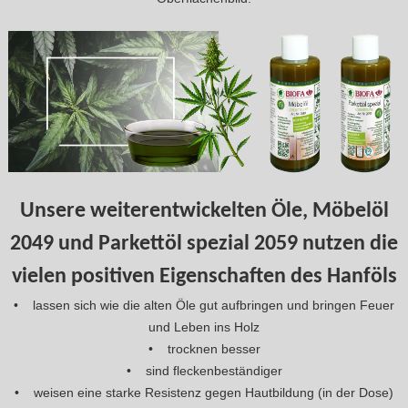
Unsere weiterentwickelten Öle, Möbelöl
2049 und Parkettöl spezial 2059 nutzen die
vielen positiven Eigenschaften des Hanföls
• lassen sich wie die alten Öle gut aufbringen und bringen Feuer
und Leben ins Holz
• trocknen besser
• sind fleckenbeständiger
• weisen eine starke Resistenz gegen Hautbildung (in der Dose)