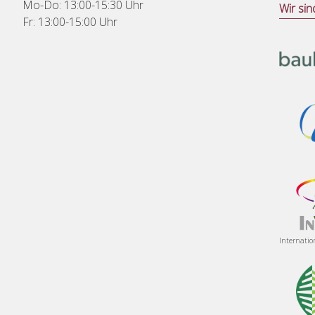
Mo-Do: 13:00-15:30 Uhr
Wir sin
Fr: 13:00-15:00 Uhr
Internatio