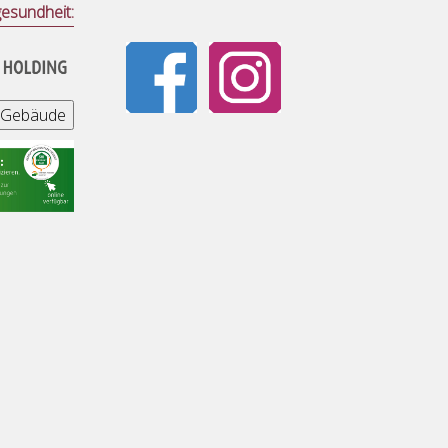
esundheit: