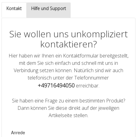
Kontakt
Hilfe und Support
Sie wollen uns unkompliziert
kontaktieren?
Hier haben wir Ihnen ein Kontaktformular bereitgestellt,
mit dem Sie sich einfach und schnell mit uns in
Verbindung setzen können. Natürlich sind wir auch
telefonisch unter der Telefonnummer
+49716494050
erreichbar.
Sie haben eine Frage zu einem bestimmten Produkt?
Dann können Sie diese direkt auf der jeweiligen
Artikelseite stellen.