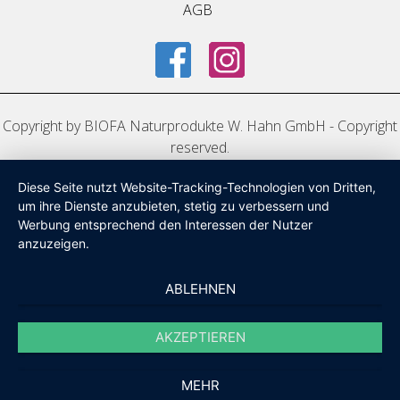
AGB
Copyright by BIOFA Naturprodukte W. Hahn GmbH - Copyright
reserved.
Diese Seite nutzt Website-Tracking-Technologien von Dritten,
um ihre Dienste anzubieten, stetig zu verbessern und
Werbung entsprechend den Interessen der Nutzer
anzuzeigen.
ABLEHNEN
AKZEPTIEREN
MEHR