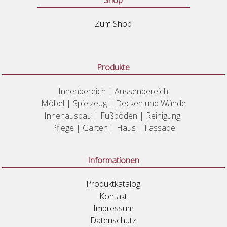
Shop
Zum Shop
Produkte
Innenbereich | Aussenbereich
Möbel | Spielzeug | Decken und Wände
Innenausbau | Fußböden | Reinigung
Pflege | Garten | Haus | Fassade
Informationen
Produktkatalog
Kontakt
Impressum
Datenschutz