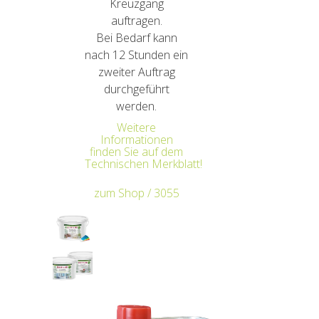
Kreuzgang
auftragen.
Bei Bedarf kann
nach 12 Stunden ein
zweiter Auftrag
durchgeführt
werden.
Weitere
Informationen
finden Sie auf dem
Technischen Merkblatt!
zum Shop / 3055