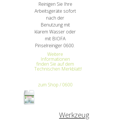
Reinigen Sie Ihre
Arbeitsgeräte sofort
nach der
Benutzung mit
klarem Wasser oder
mit BIOFA
Pinselreiniger 0600.
Weitere
Informationen
finden Sie auf dem
Technischen Merkblatt!
zum Shop / 0600
Werkzeug