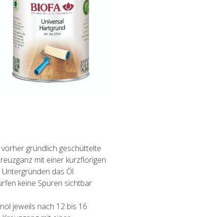
orher gründlich geschüttelte
reuzganz mit einer kurzflorigen
 Untergründen das Öl
rfen keine Spuren sichtbar
nöl jeweils nach 12 bis 16