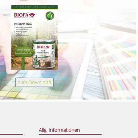
Allg. Informationen