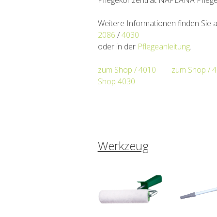
Weitere Informationen finden Sie
2086
/
4030
oder in der
Pflegeanleitung
.
zum Shop / 4010
zum Shop / 
Shop 4030
Werkzeug