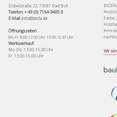
BIOFA,
Dobelstraße 22, 73087 Bad Boll
Anstri
Telefon: + 49 (0) 7164-9405 0
Farbe,
E-Mail:
info@biofa.de
Holzfar
Kork be
Öffnungszeiten:
nachhal
Mo-Fr: 8:00-12:00 Uhr, 13:00-15:30 Uhr
Werksverkauf:
Mo-Do: 13:00-15:30 Uhr
Wir sin
Fr: 13:00-15:00 Uhr