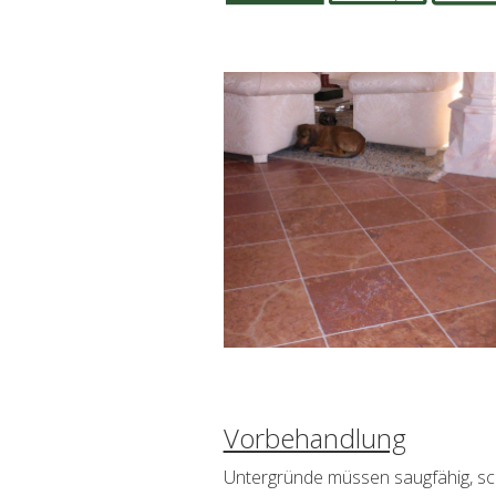
Vorbehandlung
Untergründe müssen saugfähig, schm