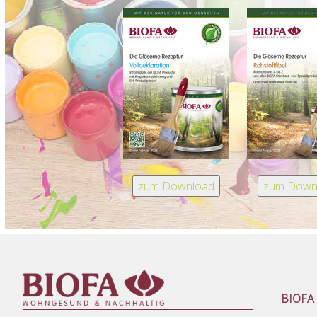
BIOFA s