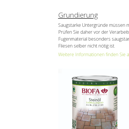
Grundierung
Saugstarke Untergründe müssen mi
Prüfen Sie daher vor der Verarbeit
Fugenmaterial besonders saugstar
Fliesen selber nicht nötig ist.
Weitere Informationen finden Sie 