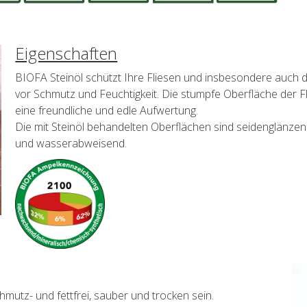
Eigenschaften
BIOFA Steinöl schützt Ihre Fliesen und insbesondere auch 
vor Schmutz und Feuchtigkeit. Die stumpfe Oberfläche der F
eine freundliche und edle Aufwertung.
Die mit Steinöl behandelten Oberflächen sind seidenglänzend
und wasserabweisend.
utz- und fettfrei, sauber und trocken sein.