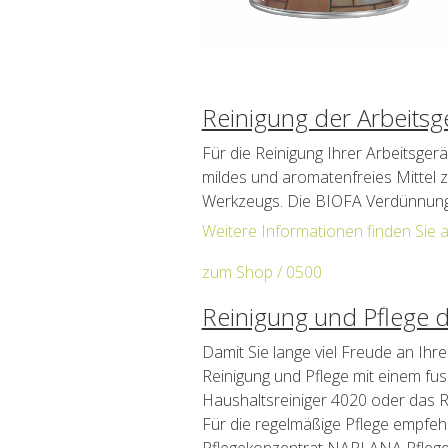
Reinigung der Arbeitsg
Für die Reinigung Ihrer Arbeitsger
mildes und aromatenfreies Mittel 
Werkzeugs. Die BIOFA Verdünnun
Weitere Informationen finden Sie 
zum Shop / 0500
Reinigung und Pflege 
Damit Sie lange viel Freude an Ihr
Reinigung und Pflege mit einem fu
Haushaltsreiniger 4020 oder das
Für die regelmäßige Pflege empfe
Pflegekonzentrat NAPLANA Pflege