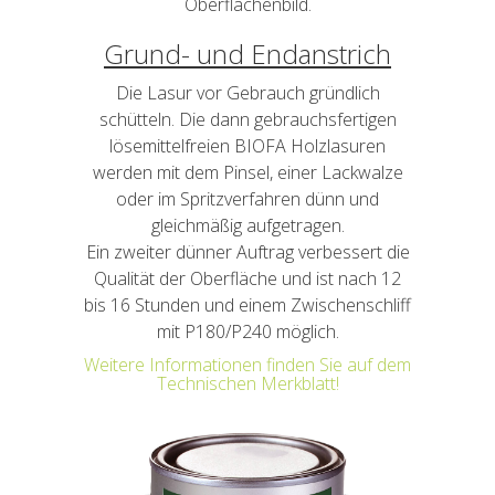
Oberflächenbild.
Grund- und Endanstrich
Die Lasur vor Gebrauch gründlich
schütteln. Die dann gebrauchsfertigen
lösemittelfreien BIOFA Holzlasuren
werden mit dem Pinsel, einer Lackwalze
oder im Spritzverfahren dünn und
gleichmäßig aufgetragen.
Ein zweiter dünner Auftrag verbessert die
Qualität der Oberfläche und ist nach 12
bis 16 Stunden und einem Zwischenschliff
mit P180/P240 möglich.
Weitere Informationen finden Sie auf dem
Technischen Merkblatt!