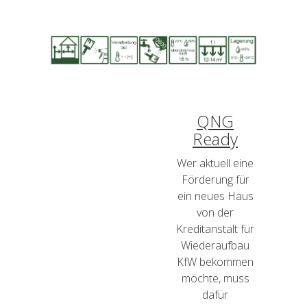
QNG
Ready
Wer aktuell eine
Förderung für
ein neues Haus
von der
Kreditanstalt für
Wiederaufbau
KfW bekommen
möchte, muss
dafür