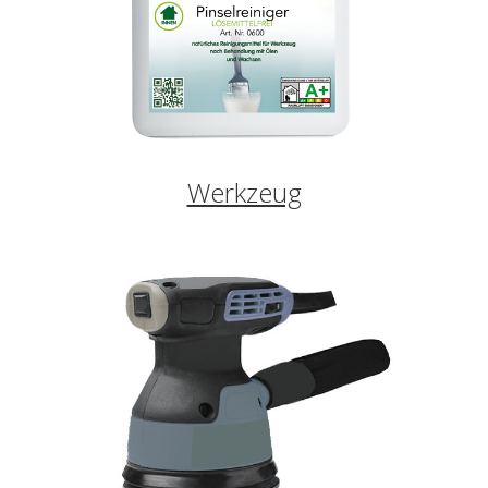
Werkzeug