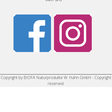
Copyright by BIOFA Naturprodukte W. Hahn GmbH - Copyright
reserved.