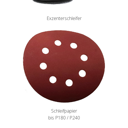
Exzenterschleifer
Schleifpapier
bis P180 / P240