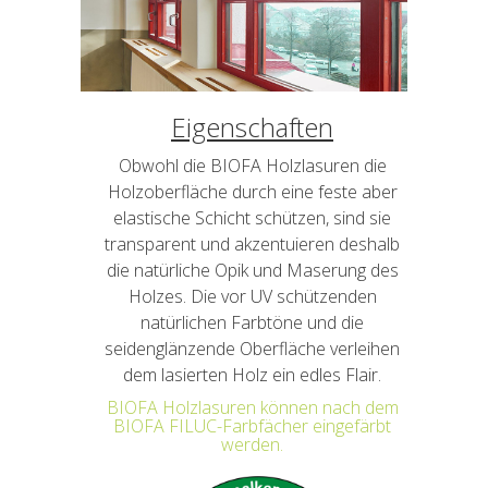
Eigenschaften
Obwohl die BIOFA Holzlasuren die
Holzoberfläche durch eine feste aber
elastische Schicht schützen, sind sie
transparent und akzentuieren deshalb
die natürliche Opik und Maserung des
Holzes. Die vor UV schützenden
natürlichen Farbtöne und die
seidenglänzende Oberfläche verleihen
dem lasierten Holz ein edles Flair.
BIOFA Holzlasuren können nach dem
BIOFA FILUC-Farbfächer eingefärbt
werden.