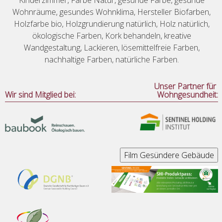
Wohnräume, gesundes Wohnklima, Hersteller Biofarben,
Holzfarbe bio, Holzgrundierung natürlich, Holz natürlich,
ökologische Farben, Kork behandeln, kreative
Wandgestaltung, Lackieren, lösemittelfreie Farben,
nachhaltige Farben, natürliche Farben.
Unser Partner für
Wir sind Mitglied bei:
Wohngesundheit: