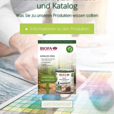
und
Katalog
Was Sie zu unseren Produkten wissen sollten
► Informationen zu den Produkten