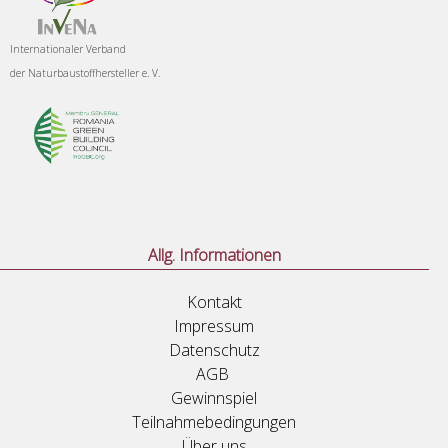
Internationaler Verband
der
Naturbaustoffhersteller e. V.
Allg. Informationen
Kontakt
Impressum
Datenschutz
AGB
Gewinnspiel
Teilnahmebedingungen
Über uns