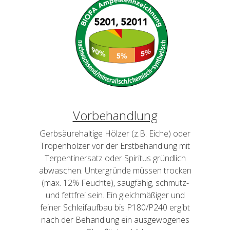
Vorbehandlung
Gerbsäurehaltige Hölzer (z.B. Eiche) oder
Tropenhölzer vor der Erstbehandlung mit
Terpentinersatz oder Spiritus gründlich
abwaschen. Untergründe müssen trocken
(max. 12% Feuchte), saugfähig, schmutz-
und fettfrei sein. Ein gleichmäßiger und
feiner Schleifaufbau bis P180/P240 ergibt
nach der Behandlung ein ausgewogenes