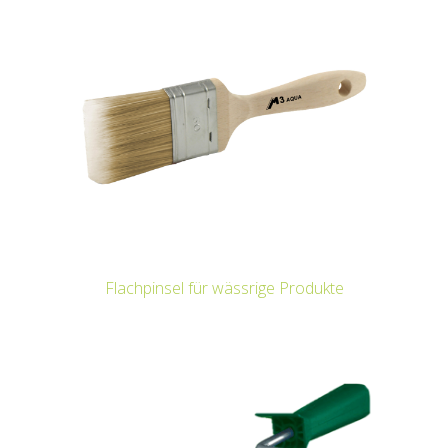
Flachpinsel für wässrige Produkte