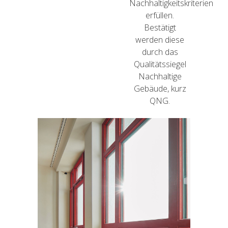
Nachhaltigkeitskriterien
erfüllen.
Bestätigt
werden diese
durch das
Qualitätssiegel
Nachhaltige
Gebäude, kurz
QNG.