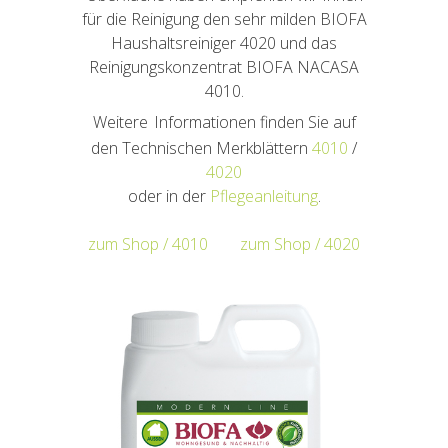
für die Reinigung den sehr milden BIOFA
Haushaltsreiniger 4020 und das
Reinigungskonzentrat BIOFA NACASA
4010.
Weitere
Informationen finden Sie auf
den Technischen Merkblättern
4010
/
4020
oder in der
Pflegeanleitung
.
zum Shop / 4010
zum Shop / 4020