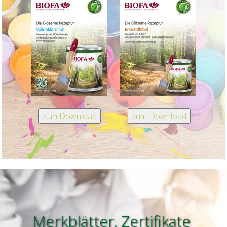
Merkblätter, Zertifikate