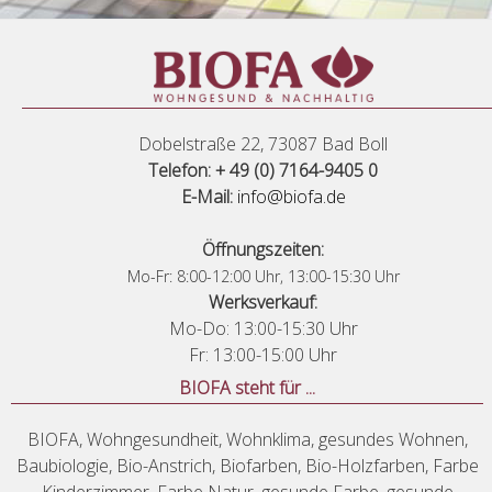
Dobelstraße 22, 73087 Bad Boll
Telefon: + 49 (0) 7164-9405 0
E-Mail:
info@biofa.de
Öffnungszeiten:
Mo-Fr: 8:00-12:00 Uhr, 13:00-15:30 Uhr
Werksverkauf:
Mo-Do: 13:00-15:30 Uhr
Fr: 13:00-15:00 Uhr
BIOFA steht für ...
BIOFA, Wohngesundheit, Wohnklima, gesundes Wohnen,
Baubiologie, Bio-Anstrich, Biofarben, Bio-Holzfarben, Farbe
Kinderzimmer, Farbe Natur, gesunde Farbe, gesunde