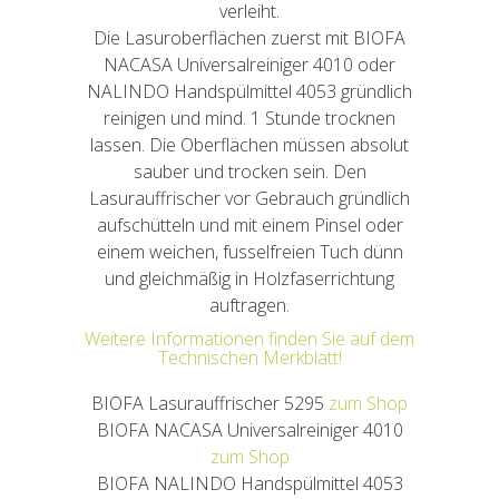
verleiht.
Die Lasuroberflächen zuerst mit BIOFA
NACASA Universalreiniger 4010 oder
NALINDO Handspülmittel 4053 gründlich
reinigen und mind. 1 Stunde trocknen
lassen. Die Oberflächen müssen absolut
sauber und trocken sein. Den
Lasurauffrischer vor Gebrauch gründlich
aufschütteln und mit einem Pinsel oder
einem weichen, fusselfreien Tuch dünn
und gleichmäßig in Holzfaserrichtung
auftragen.
Weitere Informationen finden Sie auf dem
Technischen Merkblatt!
BIOFA Lasurauffrischer 5295
zum Shop
BIOFA NACASA Universalreiniger 4010
zum Shop
BIOFA NALINDO Handspülmittel 4053