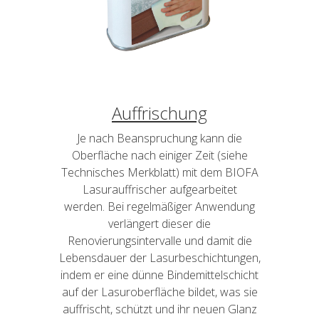
Auffrischung
Je nach Beanspruchung kann die
Oberfläche nach einiger Zeit (siehe
Technisches Merkblatt) mit dem BIOFA
Lasurauffrischer aufgearbeitet
werden. Bei regelmäßiger Anwendung
verlängert dieser die
Renovierungsintervalle und damit die
Lebensdauer der Lasurbeschichtungen,
indem er eine dünne Bindemittelschicht
auf der Lasuroberfläche bildet, was sie
auffrischt, schützt und ihr neuen Glanz