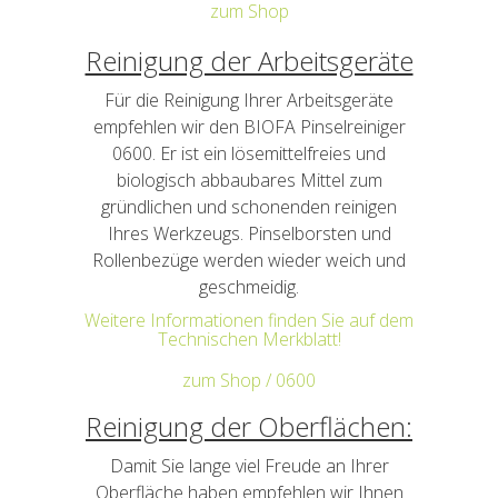
zum Shop
Reinigung der Arbeitsgeräte
Für die Reinigung Ihrer Arbeitsgeräte
empfehlen wir den BIOFA Pinselreiniger
0600. Er ist ein lösemittelfreies und
biologisch abbaubares Mittel zum
gründlichen und schonenden reinigen
Ihres Werkzeugs. Pinselborsten und
Rollenbezüge werden wieder weich und
geschmeidig.
Weitere Informationen finden Sie auf dem
Technischen Merkblatt!
zum Shop / 0600
Reinigung der Oberflächen:
Damit Sie lange viel Freude an Ihrer
Oberfläche haben empfehlen wir Ihnen