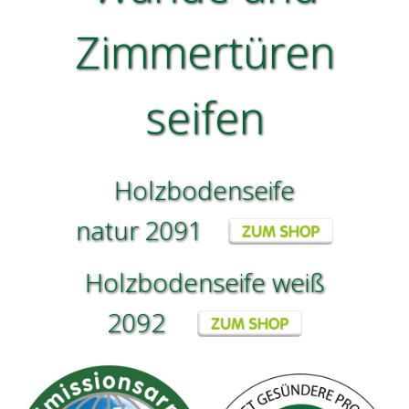
Zimmertüren
seifen
Holzbodenseife
natur
2091
Holzbodenseife weiß
2092