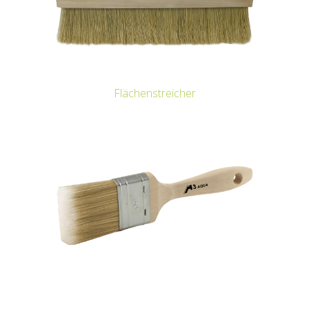
Flächenstreicher