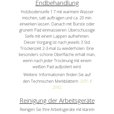
Endbehandlung
Holzbodenseife 1:7 mit warmem Wasser
mischen, satt auftragen und ca. 20 min.
einwirken lassen. Danach mit Bürste oder
grünem Pad einmassieren. Überschüssige
Seife mit einem Lappen aufnehmen.
Dieser Vorgang ist nach jeweils 3 Std.
Trockenzeit 2-3-mal zu wiederholen. Eine
besonders schöne Oberfläche erhält man,
wenn nach jeder Trocknung mit einem
weißen Pad aufpoliert wird.
Weitere
Informationen
finden Sie auf
den Technischen Merkblättern:
2091
/
2092
Reinigung der Arbeitsgeräte
Reinigen Sie Ihre Arbeitsgeräte mit klarem