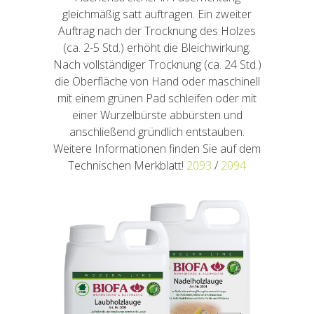
gleichmäßig satt auftragen. Ein zweiter
Auftrag nach der Trocknung des Holzes
(ca. 2-5 Std.) erhöht die Bleichwirkung.
Nach vollständiger Trocknung (ca. 24 Std.)
die Oberfläche von Hand oder maschinell
mit einem grünen Pad schleifen oder mit
einer Wurzelbürste abbürsten und
anschließend gründlich entstauben.
Weitere Informationen finden Sie auf dem
Technischen Merkblatt!
2093
/
2094