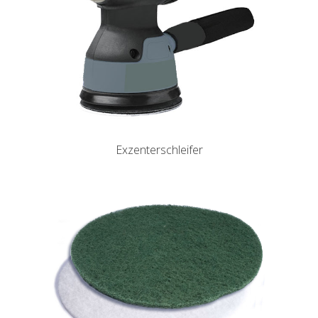
Exzenterschleifer