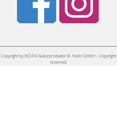
Copyright by BIOFA Naturprodukte W. Hahn GmbH - Copyright
reserved.