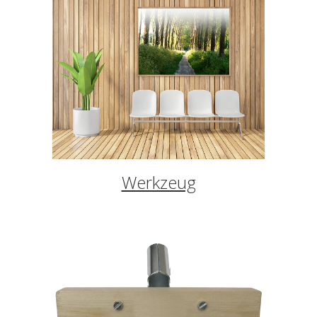
Werkzeug