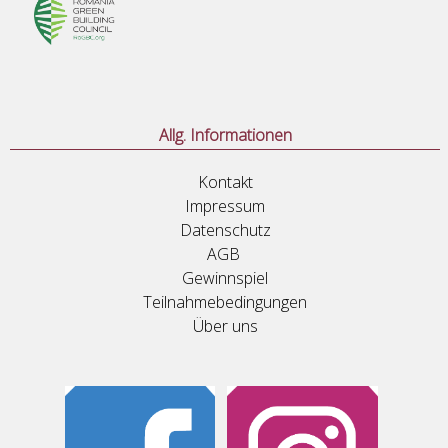
Allg. Informationen
Kontakt
Impressum
Datenschutz
AGB
Gewinnspiel
Teilnahmebedingungen
Über uns