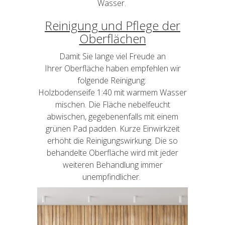
Wasser.
Reinigung und Pflege der
Oberflächen
Damit Sie lange viel Freude an
Ihrer Oberfläche haben empfehlen wir
folgende Reinigung:
Holzbodenseife 1:40 mit warmem Wasser
mischen. Die Fläche nebelfeucht
abwischen, gegebenenfalls mit einem
grünen Pad padden. Kurze Einwirkzeit
erhöht die Reinigungswirkung. Die so
behandelte Oberfläche wird mit jeder
weiteren Behandlung immer
unempfindlicher.