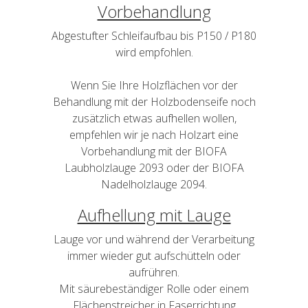
Vorbehandlung
Abgestufter Schleifaufbau bis P150 / P180
wird empfohlen.
Wenn Sie Ihre Holzflächen vor der
Behandlung mit der Holzbodenseife noch
zusätzlich etwas aufhellen wollen,
empfehlen wir je nach Holzart eine
Vorbehandlung mit der BIOFA
Laubholzlauge 2093 oder der BIOFA
Nadelholzlauge 2094.
Aufhellung mit Lauge
Lauge vor und während der Verarbeitung
immer wieder gut aufschütteln oder
aufrühren.
Mit säurebeständiger Rolle oder einem
Flächenstreicher in Faserrichtung