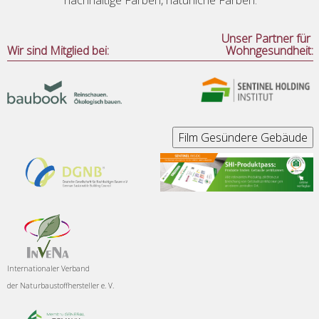
Unser Partner für
Wir sind Mitglied bei:
Wohngesundheit:
Internationaler Verband
der
Naturbaustoffhersteller e. V.