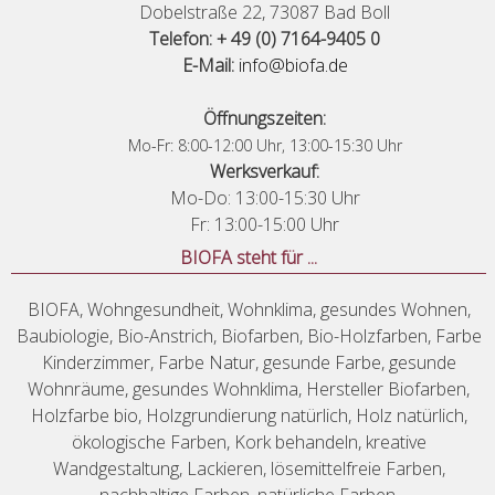
Dobelstraße 22, 73087 Bad Boll
Telefon: + 49 (0) 7164-9405 0
E-Mail:
info@biofa.de
Öffnungszeiten:
Mo-Fr: 8:00-12:00 Uhr, 13:00-15:30 Uhr
Werksverkauf:
Mo-Do: 13:00-15:30 Uhr
Fr: 13:00-15:00 Uhr
BIOFA steht für ...
BIOFA, Wohngesundheit, Wohnklima, gesundes Wohnen,
Baubiologie, Bio-Anstrich, Biofarben, Bio-Holzfarben, Farbe
Kinderzimmer, Farbe Natur, gesunde Farbe, gesunde
Wohnräume, gesundes Wohnklima, Hersteller Biofarben,
Holzfarbe bio, Holzgrundierung natürlich, Holz natürlich,
ökologische Farben, Kork behandeln, kreative
Wandgestaltung, Lackieren, lösemittelfreie Farben,
nachhaltige Farben, natürliche Farben.