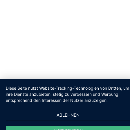
Diese Seite nutzt Website-Tracking-Technologien von Dritten, um
ihre Dienste anzubieten, stetig zu verbessern und Werbung
entsprechend den Interessen der Nutzer anzuzeigen.
ABLEHNEN