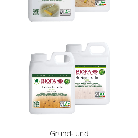
Grund- und