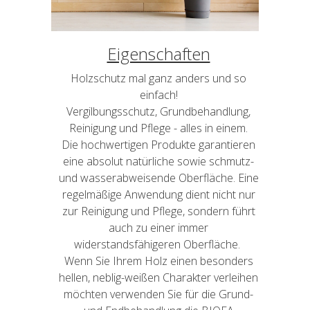
Eigenschaften
Holzschutz mal ganz anders und so
einfach!
Vergilbungsschutz, Grundbehandlung,
Reinigung und Pflege - alles in einem.
Die hochwertigen Produkte garantieren
eine absolut natürliche sowie schmutz-
und wasserabweisende Oberfläche. Eine
regelmäßige Anwendung dient nicht nur
zur Reinigung und Pflege, sondern führt
auch zu einer immer
widerstandsfähigeren Oberfläche.
Wenn Sie Ihrem Holz einen besonders
hellen, neblig-weißen Charakter verleihen
möchten verwenden Sie für die Grund-