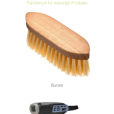
Flachpinsel für wässrige Produkte
Bürste