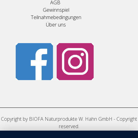
AGB
Gewinnspiel
Teilnahmebedingungen
Über uns
Copyright by BIOFA Naturprodukte W. Hahn GmbH - Copyright
reserved.