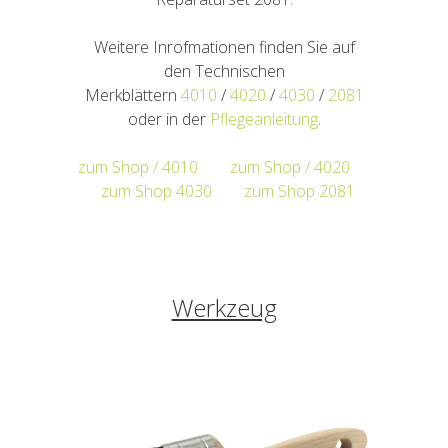
Weitere Inrofmationen finden Sie auf
den Technischen
Merkblättern
4010
/
4020
/
4030
/
2081
oder in der
Pflegeanleitung
.
zum Shop / 4010
zum Shop / 4020
zum Shop 4030
zum Shop 2081
Werkzeug