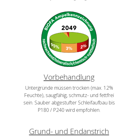
Vorbehandlung
Untergründe müssen trocken (max. 12%
Feuchte), saugfähig, schmutz- und fettfrei
sein. Sauber abgestufter Schleifaufbau bis
P180 / P240 wird empfohlen.
Grund- und Endanstrich