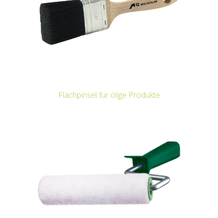
Flachpinsel für ölige Produkte