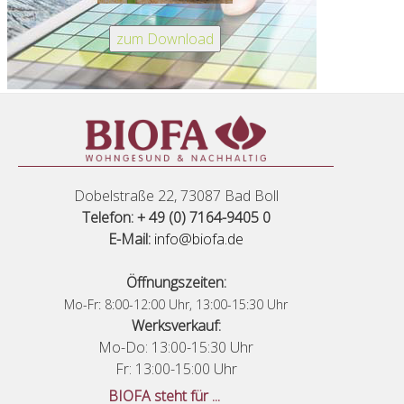
Dobelstraße 22, 73087 Bad Boll
Telefon: + 49 (0) 7164-9405 0
E-Mail:
info@biofa.de
Öffnungszeiten:
Mo-Fr: 8:00-12:00 Uhr, 13:00-15:30 Uhr
Werksverkauf:
Mo-Do: 13:00-15:30 Uhr
Fr: 13:00-15:00 Uhr
BIOFA steht für ...