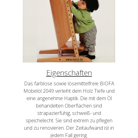
Eigenschaften
Das farblose sowie lösemittelfreie BIOFA
Möbelöl 2049 verleiht dem Holz Tiefe und
eine angenehme Haptik. Die mit dem Öl
behandelten Oberflächen sind
strapazierfühig, schweiß- und
speichelecht. Sie sind extrem zu pflegen
und zu renovieren. Der Zeitaufwand ist in
jedem Fall gering.