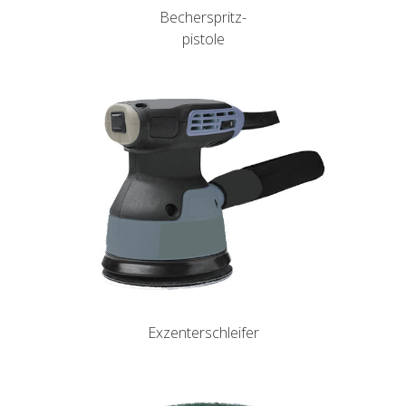
Becherspritz-
pistole
Exzenterschleifer