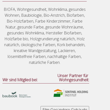
BIOFA, Wohngesundheit, Wohnklima, gesundes
Wohnen, Baubiologie, Bio-Anstrich, Biofarben,
Bio-Holzfarben, Farbe Kinderzimmer, Farbe
Natur, gesunde Farbe, gesunde Wohnräume,
gesundes Wohnklima, Hersteller Biofarben,
Holzfarbe bio, Holzgrundierung natürlich, Holz
natürlich, ökologische Farben, Kork behandeln,
kreative Wandgestaltung, Lackieren,
lösemittelfreie Farben, nachhaltige Farben,
natürliche Farben.
Unser Partner für
Wir sind Mitglied bei:
Wohngesundheit: