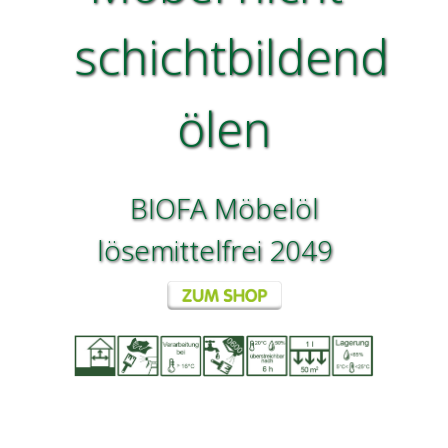
schichtbildend
ölen
BIOFA Möbelöl
lösemittelfrei 2049