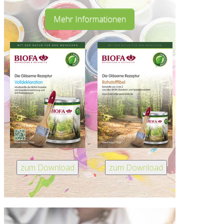
Mehr Informationen