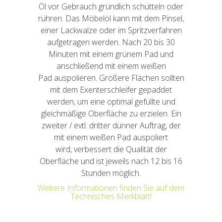
Öl vor Gebrauch gründlich schütteln oder
rühren. Das Möbelöl kann mit dem Pinsel,
einer Lackwalze oder im Spritzverfahren
aufgetragen werden. Nach 20 bis 30
Minuten mit einem grünem Pad und
anschließend mit einem weißen
Pad auspolieren. Größere Flächen sollten
mit dem Exenterschleifer gepaddet
werden, um eine optimal gefüllte und
gleichmäßige Oberfläche zu erzielen. Ein
zweiter / evtl. dritter dünner Auftrag, der
mit einem weißen Pad auspoliert
wird, verbessert die Qualität der
Oberfläche und ist jeweils nach 12 bis 16
Stunden möglich.
Weitere Informationen finden Sie auf dem
Technisches Merkblatt!