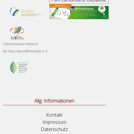
Internationaler Verband
der
Naturbaustoffhersteller e. V.
Allg. Informationen
Kontakt
Impressum
Datenschutz