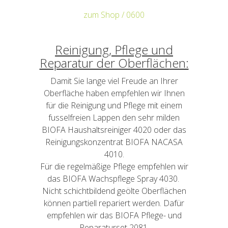
zum Shop / 0600
Reinigung, Pflege und
Reparatur der Oberflächen:
Damit Sie lange viel Freude an Ihrer
Oberfläche haben empfehlen wir Ihnen
für die Reinigung und Pflege mit einem
fusselfreien Lappen den sehr milden
BIOFA Haushaltsreiniger 4020 oder das
Reinigungskonzentrat BIOFA NACASA
4010.
Für die regelmäßige Pflege empfehlen wir
das BIOFA Wachspflege Spray 4030.
Nicht schichtbildend geölte Oberflächen
können partiell repariert werden. Dafür
empfehlen wir das BIOFA Pflege- und
Reparaturset 2081.