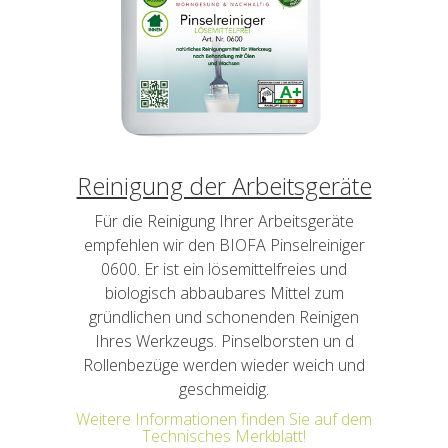
Reinigung der Arbeitsgeräte
Für die Reinigung Ihrer Arbeitsgeräte
empfehlen wir den BIOFA Pinselreiniger
0600. Er ist ein lösemittelfreies und
biologisch abbaubares Mittel zum
gründlichen und schonenden Reinigen
Ihres Werkzeugs. Pinselborsten un d
Rollenbezüge werden wieder weich und
geschmeidig.
Weitere Informationen finden Sie auf dem
Technisches Merkblatt!