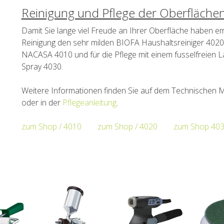
Reinigung und Pflege der Oberflächen
Damit Sie lange viel Freude an Ihrer Oberfläche haben em
Reinigung den sehr milden BIOFA Haushaltsreiniger 402
NACASA 4010 und für die Pflege mit einem fusselfreien
Spray 4030.
Weitere Informationen finden Sie auf dem Technischen 
oder in der
Pflegeanleitung
.
zum Shop / 4010
zum Shop / 4020
zum Shop 40