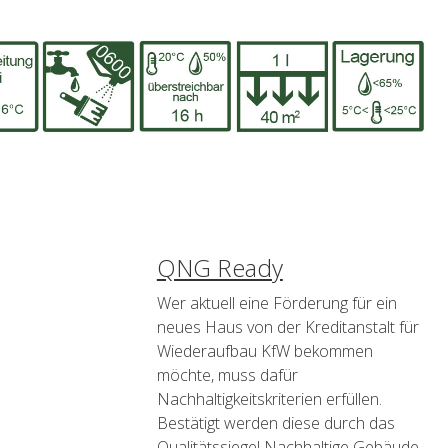
QNG Ready
Wer aktuell eine Förderung für ein
neues Haus von der Kreditanstalt für
Wiederaufbau KfW bekommen
möchte, muss dafür
Nachhaltigkeitskriterien erfüllen.
Bestätigt werden diese durch das
Qualitätssiegel Nachhaltige Gebäude,