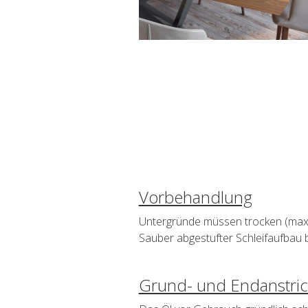
Vorbehandlung
Untergründe müssen trocken (max. 
Sauber abgestufter Schleifaufbau 
Grund- und Endanstri