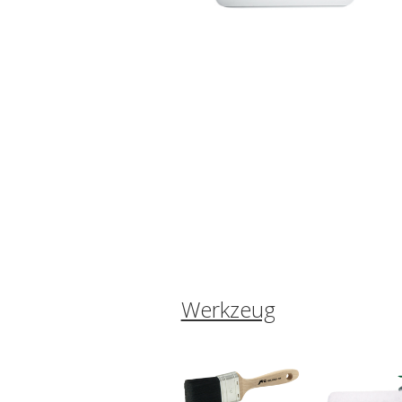
Werkzeug