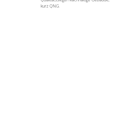
kurz QNG.