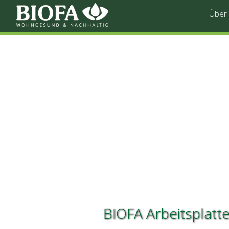
Über
BIOFA Arbeitsplatt