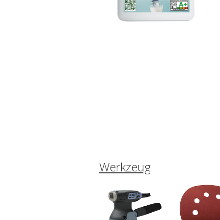
Werkzeug