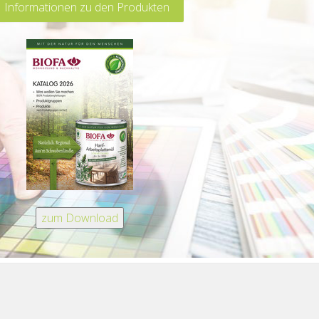
 Informationen zu den Produkten