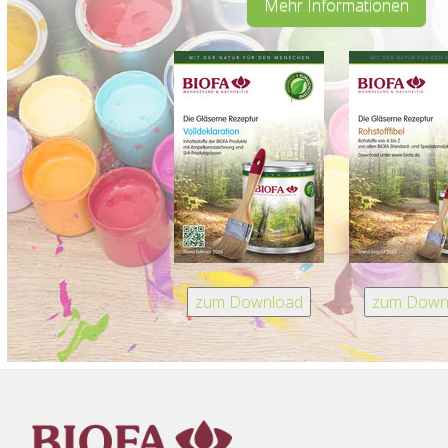
Mehr Informationen