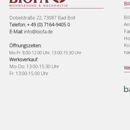
BIO
BI
Dobelstraße 22, 73087 Bad Boll
An
Telefon: + 49 (0) 7164-9405 0
Fa
E-Mail:
info@biofa.de
Ho
Ko
Öffnungszeiten:
na
Mo-Fr: 8:00-12:00 Uhr, 13:00-15:30 Uhr
Werksverkauf:
Mo-Do: 13:00-15:30 Uhr
Wi
Fr: 13:00-15:00 Uhr