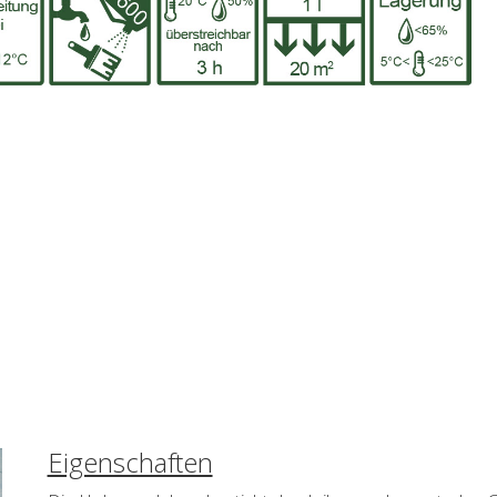
Eigenschaften