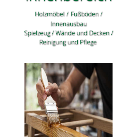
Holzmöbel
/
Fußböden /
Innenausbau
Spielzeug / Wände und Decken /
Reinigung und Pflege
Holzmöbel