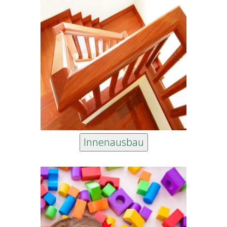
Innenausbau