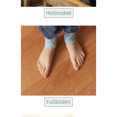
Fußböden