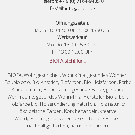
Telefon: + 49 (0) 7164-9405 0
E-Mail:
info@biofa.de
Öffnungszeiten:
Mo-Fr: 8:00-12:00 Uhr, 13:00-15:30 Uhr
Werksverkauf:
Mo-Do: 13:00-15:30 Uhr
Fr: 13:00-15:00 Uhr
BIOFA steht für ...
BIOFA, Wohngesundheit, Wohnklima, gesundes Wohnen,
Baubiologie, Bio-Anstrich, Biofarben, Bio-Holzfarben, Farbe
Kinderzimmer, Farbe Natur, gesunde Farbe, gesunde
Wohnräume, gesundes Wohnklima, Hersteller Biofarben,
Holzfarbe bio, Holzgrundierung natürlich, Holz natürlich,
ökologische Farben, Kork behandeln, kreative
Wandgestaltung, Lackieren, lösemittelfreie Farben,
nachhaltige Farben, natürliche Farben.