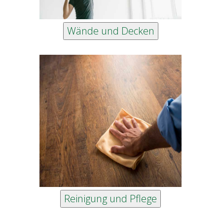
Reinigung und Pflege