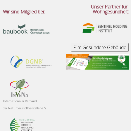
Unser Partner für
Wir sind Mitglied bei:
Wohngesundheit:
Internationaler Verband
der
Naturbaustoffhersteller e. V.