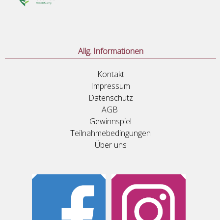
Allg. Informationen
Kontakt
Impressum
Datenschutz
AGB
Gewinnspiel
Teilnahmebedingungen
Über uns