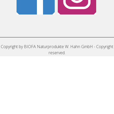
Copyright by BIOFA Naturprodukte W. Hahn GmbH - Copyright
reserved.