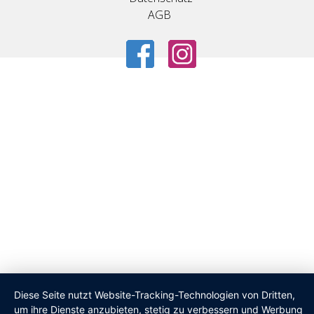
AGB
Diese Seite nutzt Website-Tracking-Technologien von Dritten,
um ihre Dienste anzubieten, stetig zu verbessern und Werbung