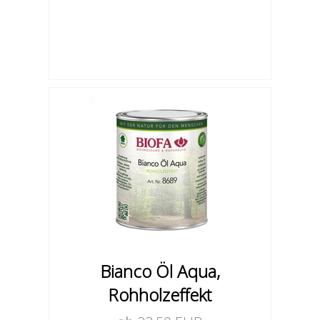
Bianco Öl Aqua,
Rohholzeffekt