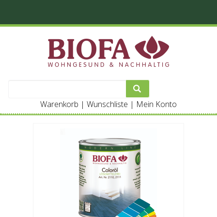
Warenkorb
|
Wunschliste
|
Mein Konto