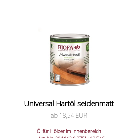
Universal Hartöl seidenmatt
ab
18,54 EUR
Öl für Hölzer im Innenbereich