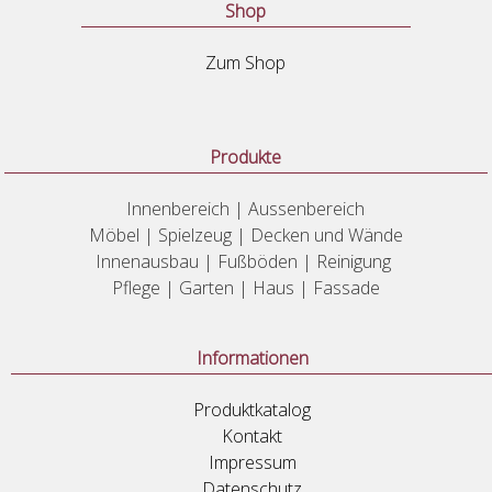
Shop
Zum Shop
Produkte
Innenbereich | Aussenbereich
Möbel | Spielzeug | Decken und Wände
Innenausbau | Fußböden | Reinigung
Pflege | Garten | Haus | Fassade
Informationen
Produktkatalog
Kontakt
Impressum
Datenschutz