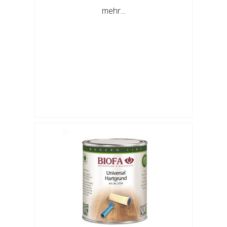
mehr...