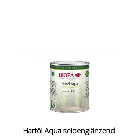
Hartöl Aqua seidenglänzend