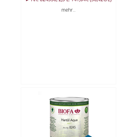
mehr...