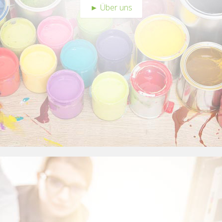
► Über uns