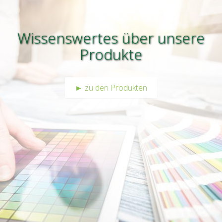
Wissenswertes über unsere
Produkte
► zu den Produkten