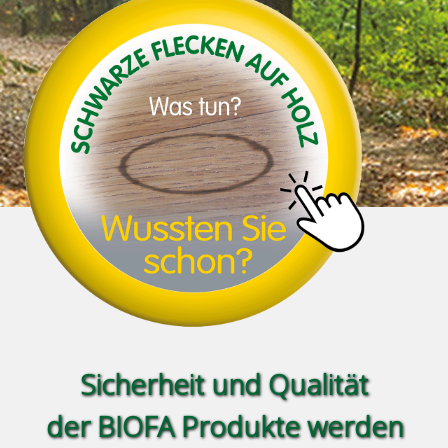
Sicherheit und Qualität
der BIOFA Produkte werden