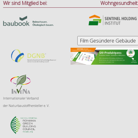
Wir sind Mitglied bei:
Wohngesundheit
Internationaler Verband
der
Naturbaustoffhersteller e. V.