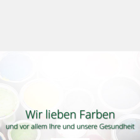
Wir lieben Farben
und vor allem Ihre und unsere Gesundheit