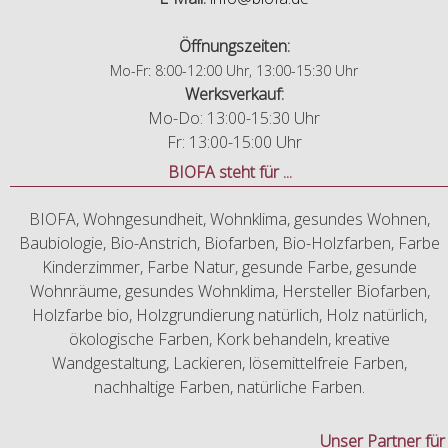
Öffnungszeiten:
Mo-Fr: 8:00-12:00 Uhr, 13:00-15:30 Uhr
Werksverkauf:
Mo-Do: 13:00-15:30 Uhr
Fr: 13:00-15:00 Uhr
BIOFA steht für ...
BIOFA, Wohngesundheit, Wohnklima, gesundes Wohnen,
Baubiologie, Bio-Anstrich, Biofarben, Bio-Holzfarben, Farbe
Kinderzimmer, Farbe Natur, gesunde Farbe, gesunde
Wohnräume, gesundes Wohnklima, Hersteller Biofarben,
Holzfarbe bio, Holzgrundierung natürlich, Holz natürlich,
ökologische Farben, Kork behandeln, kreative
Wandgestaltung, Lackieren, lösemittelfreie Farben,
nachhaltige Farben, natürliche Farben.
Unser Partner fü