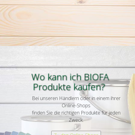
Wo kann ich BIOFA
Produkte kaufen?
Bei unseren Händlern oder in einem ihrer
Online-Shops
finden Sie die richtigen Produkte für jeden
Zweck
.