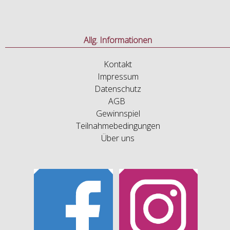
Allg. Informationen
Kontakt
Impressum
Datenschutz
AGB
Gewinnspiel
Teilnahmebedingungen
Über uns