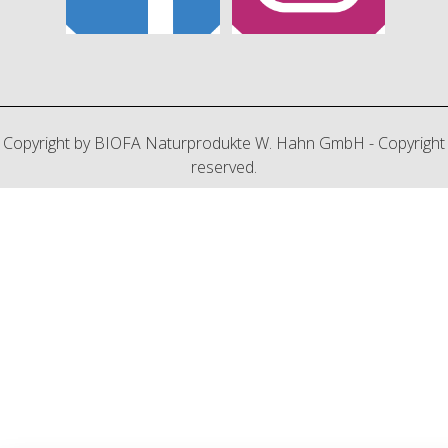
Copyright by BIOFA Naturprodukte W. Hahn GmbH - Copyright
reserved.