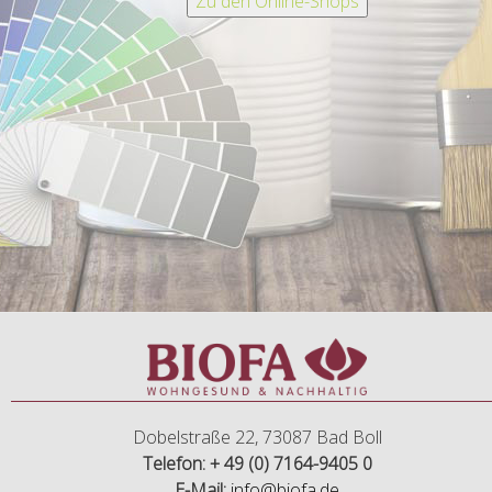
Dobelstraße 22, 73087 Bad Boll
Telefon: + 49 (0) 7164-9405 0
E-Mail:
info@biofa.de