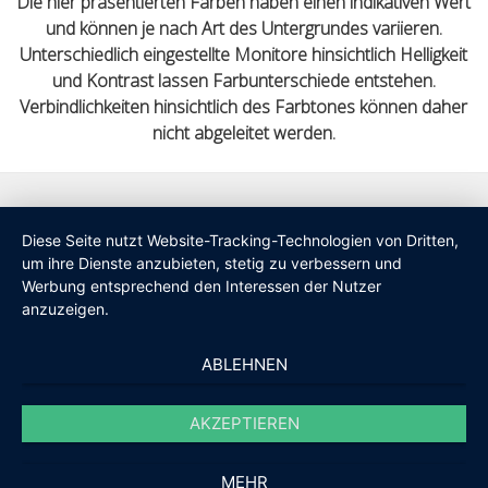
Die hier präsentierten Farben haben einen indikativen Wert
und können je nach Art des Untergrundes variieren.
Unterschiedlich eingestellte Monitore hinsichtlich Helligkeit
und Kontrast lassen Farbunterschiede entstehen.
Verbindlichkeiten hinsichtlich des Farbtones können daher
nicht abgeleitet werden.
Diese Seite nutzt Website-Tracking-Technologien von Dritten,
um ihre Dienste anzubieten, stetig zu verbessern und
Werbung entsprechend den Interessen der Nutzer
anzuzeigen.
ABLEHNEN
AKZEPTIEREN
MEHR