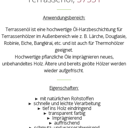
Anwendungsbereich:
Terrassenöl ist eine hochwertige Öl-Harzbeschichtung für
Terrassenhölzer im Außenbereich wie z. B. Lärche, Douglasie,
Robinie, Eiche, Bangkirai, etc. und ist auch für Thermohölzer
geeignet.
Hochwertige pflanzliche Öle imprägnieren neues,
unbehandeltes Holz. Ältere und bereits geölte Hölzer werden
wieder aufgefrischt.
Eigenschaften:
► mit natürlichen Rohstoffen
► schnelle und leichte Verarbeitung
► tief ins Holz eindringend
► transparent farbig
► Imprägnierend
► auffrischend
► schmutz- und wasserabweisend