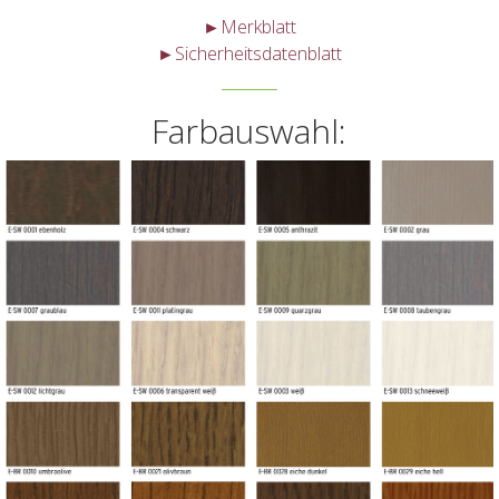
►Merkblatt
►Sicherheitsdatenblatt
Farbauswahl: