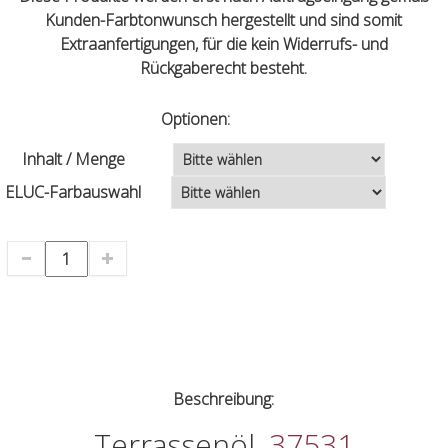
Kunden-Farbtonwunsch hergestellt und sind somit
Extraanfertigungen, für die kein Widerrufs- und
Rückgaberecht besteht.
Optionen:
Inhalt / Menge
ELUC-Farbauswahl
Beschreibung:
Terrassenöl,
37531