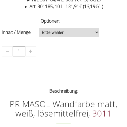
► Art. 301185, 10 L: 131,91€ (13,19€/L)
Optionen:
Inhalt / Menge
Beschreibung:
PRIMASOL Wandfarbe matt,
weiß, lösemittelfrei,
3011