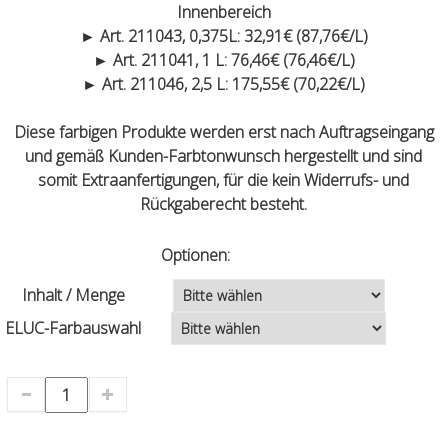
Innenbereich
► Art. 211043, 0,375L: 32,91€ (87,76€/L)
► Art. 211041, 1 L: 76,46€ (76,46€/L)
► Art. 211046, 2,5 L: 175,55€ (70,22€/L)
Diese farbigen Produkte werden erst nach Auftragseingang
und gemäß Kunden-Farbtonwunsch hergestellt und sind
somit Extraanfertigungen, für die kein Widerrufs- und
Rückgaberecht besteht.
Optionen:
Inhalt / Menge
ELUC-Farbauswahl