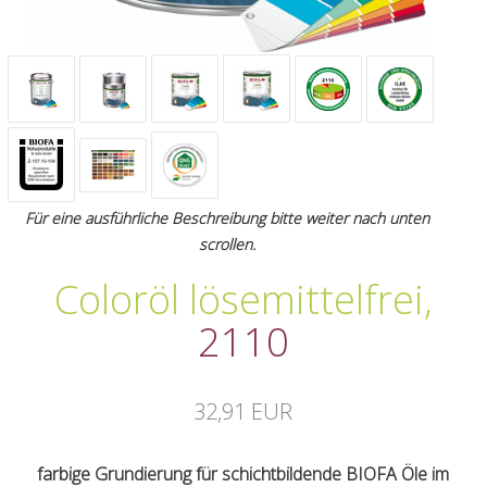
Für eine ausführliche Beschreibung bitte weiter nach unten
scrollen.
Coloröl lösemittelfrei
,
2110
32,91 EUR
farbige Grundierung für schichtbildende BIOFA Öle im