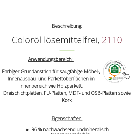
Beschreibung:
Coloröl lösemittelfrei,
2110
Anwendungsbereich:
Farbiger Grundanstrich für saugfähige Möbel-,
Innenausbau- und Parkettoberflächen im
Innenbereich wie Holzparkett,
Dreischichtplatten, FU-Platten, MDF- und OSB-Platten sowie
Kork.
Eigenschaften:
► 96 % nachwachsend undmineralisch