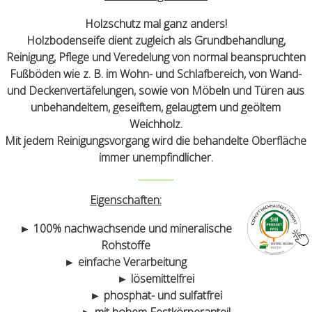
Holzschutz mal ganz anders!
Holzbodenseife dient zugleich als Grundbehandlung,
Reinigung, Pflege und Veredelung von normal beanspruchten
Fußböden wie z. B. im Wohn- und Schlafbereich, von Wand-
und Deckenvertäfelungen, sowie von Möbeln und Türen aus
unbehandeltem, geseiftem, gelaugtem und geöltem
Weichholz.
Mit jedem Reinigungsvorgang wird die behandelte Oberfläche
immer unempfindlicher.
Eigenschaften:
► 100% nachwachsende und mineralische
Rohstoffe
► einfache Verarbeitung
► lösemittelfrei
► phosphat- und sulfatfrei