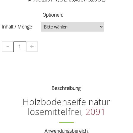
Optionen:
Inhalt / Menge
Beschreibung:
Holzbodenseife natur
lösemittelfrei,
2091
Anwendungsbereich: