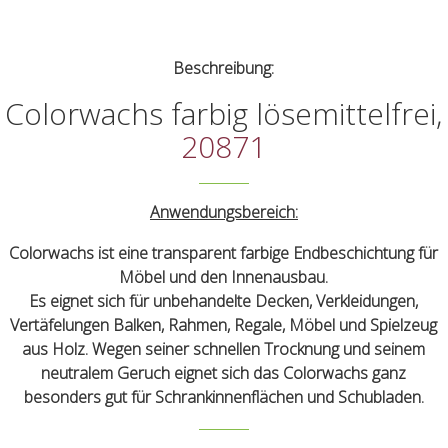
Beschreibung:
Colorwachs farbig lösemittelfrei,
20871
Anwendungsbereich:
Colorwachs ist eine transparent farbige Endbeschichtung für
Möbel und den Innenausbau.
Es eignet sich für unbehandelte Decken, Verkleidungen,
Vertäfelungen Balken, Rahmen, Regale, Möbel und Spielzeug
aus Holz. Wegen seiner schnellen Trocknung und seinem
neutralem Geruch eignet sich das Colorwachs ganz
besonders gut für Schrankinnenflächen und Schubladen.