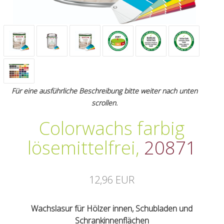
Für eine ausführliche Beschreibung bitte weiter nach unten
scrollen.
Colorwachs farbig
lösemittelfrei
,
20871
12,96 EUR
Wachslasur für Hölzer innen, Schubladen und
Schrankinnenflächen