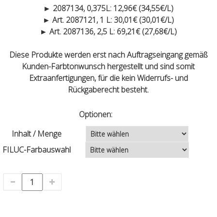
► 2087134, 0,375L: 12,96€ (34,55€/L)
► Art. 2087121, 1 L: 30,01€ (30,01€/L)
► Art. 2087136, 2,5 L: 69,21€ (27,68€/L)
Diese Produkte werden erst nach Auftragseingang gemäß
Kunden-Farbtonwunsch hergestellt und sind somit
Extraanfertigungen, für die kein Widerrufs- und
Rückgaberecht besteht.
Optionen:
Inhalt / Menge
FILUC-Farbauswahl