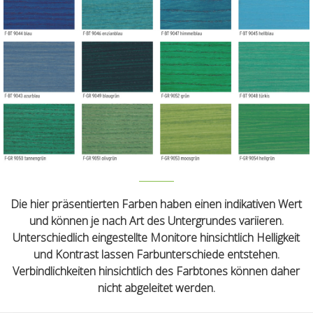
Die hier präsentierten Farben haben einen indikativen Wert
und können je nach Art des Untergrundes variieren.
Unterschiedlich eingestellte Monitore hinsichtlich Helligkeit
und Kontrast lassen Farbunterschiede entstehen.
Verbindlichkeiten hinsichtlich des Farbtones können daher
nicht abgeleitet werden.