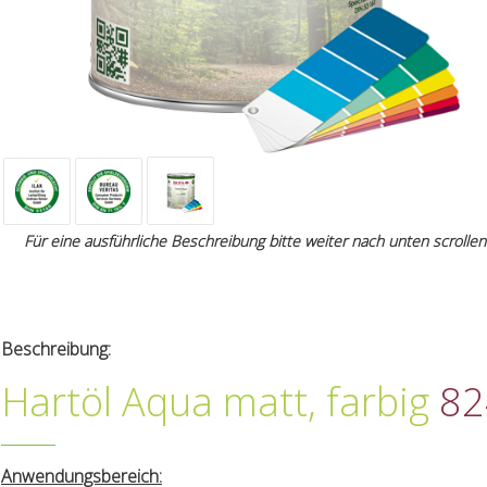
Für eine ausführliche Beschreibung bitte weiter nach unten scrollen
Beschreibung:
Hartöl Aqua matt, farbig
82
Anwendungsbereich: