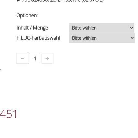
Optionen:
Inhalt / Menge
FILUC-Farbauswahl
.
451