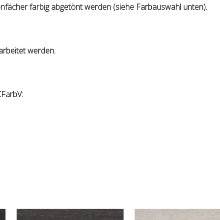
fächer farbig abgetönt werden (siehe Farbauswahl unten).
arbeitet werden.
FarbV: