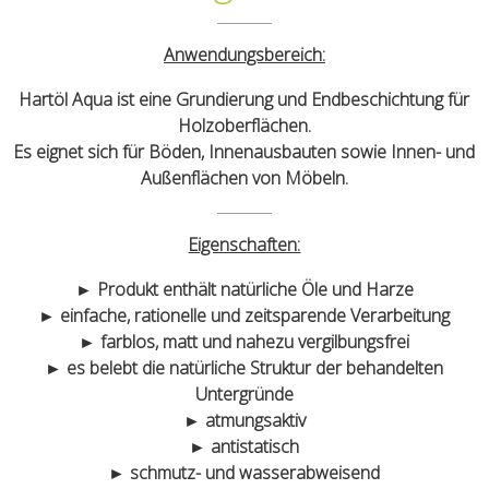
Anwendungsbereich:
Hartöl Aqua ist eine Grundierung und Endbeschichtung für
Holzoberflächen.
Es eignet sich für Böden, Innenausbauten sowie Innen- und
Außenflächen von Möbeln.
Eigenschaften:
► Produkt enthält natürliche Öle und Harze
► einfache, rationelle und zeitsparende Verarbeitung
► farblos, matt und nahezu vergilbungsfrei
► es belebt die natürliche Struktur der behandelten
Untergründe
► atmungsaktiv
► antistatisch
► schmutz- und wasserabweisend