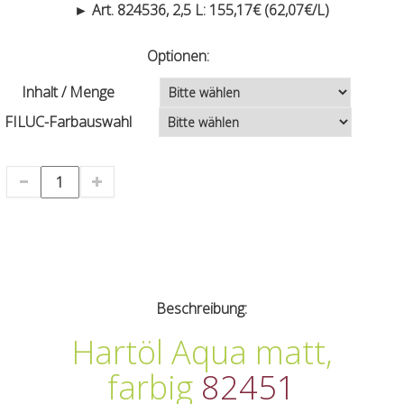
► Art. 824536, 2,5 L: 155,17€ (62,07€/L)
Optionen:
Inhalt / Menge
FILUC-Farbauswahl
Beschreibung:
Hartöl Aqua matt,
farbig
82451