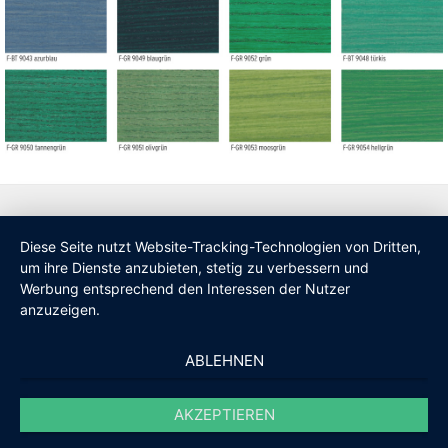
Diese Seite nutzt Website-Tracking-Technologien von Dritten,
um ihre Dienste anzubieten, stetig zu verbessern und
Werbung entsprechend den Interessen der Nutzer
anzuzeigen.
ABLEHNEN
AKZEPTIEREN