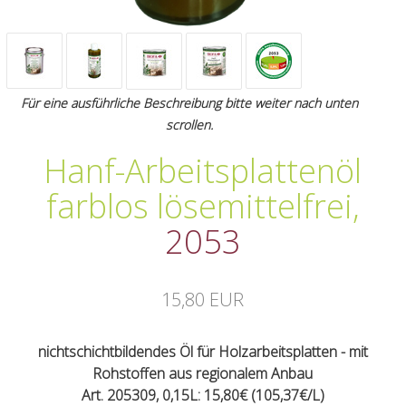
Für eine ausführliche Beschreibung bitte weiter nach unten
scrollen.
Hanf-Arbeitsplattenöl
farblos lösemittelfrei
,
2053
15,80 EUR
nichtschichtbildendes Öl für Holzarbeitsplatten - mit
Rohstoffen aus regionalem Anbau
Art. 205309, 0,15L: 15,80€ (105,37€/L)