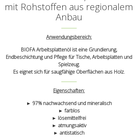
mit Rohstoffen aus regionalem
Anbau
Anwendungsbereich:
BIOFA Arbeitsplattenöl ist eine Grundierung,
Endbeschichtung und Pflege für Tische, Arbeitsplatten und
Spielzeug.
Es eignet sich für saugfähige Oberflächen aus Holz.
Eigenschaften:
► 97% nachwachsend und mineralisch
► farblos
► lösemittelfrei
► atmungsaktiv
► antistatisch