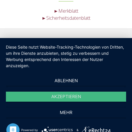
►Merkblatt
►Sicherheitsdatenblatt
Diese Seite nutzt Website-Tracking-Technologien von Dritten,
um ihre Dienste anzubieten, stetig zu verbessern und
Werbung entsprechend den Interessen der Nutzer
anzuzeigen.
ABLEHNEN
AKZEPTIEREN
MEHR
Powered by
&