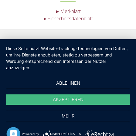
►Merkblatt
►Sicherheitsdatenblatt
Diese Seite nutzt Website-Tracking-Technologien von Dritten,
um ihre Dienste anzubieten, stetig zu verbessern und
Werbung entsprechend den Interessen der Nutzer
anzuzeigen.
ABLEHNEN
AKZEPTIEREN
MEHR
Powered by
&