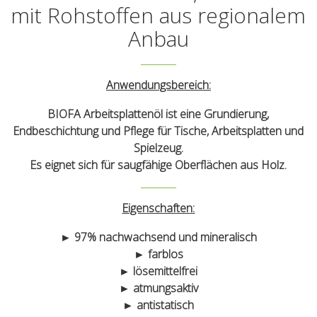
mit Rohstoffen aus regionalem
Anbau
Anwendungsbereich:
BIOFA Arbeitsplattenöl ist eine Grundierung,
Endbeschichtung und Pflege für Tische, Arbeitsplatten und
Spielzeug.
Es eignet sich für saugfähige Oberflächen aus Holz.
Eigenschaften:
► 97% nachwachsend und mineralisch
► farblos
► lösemittelfrei
► atmungsaktiv
► antistatisch