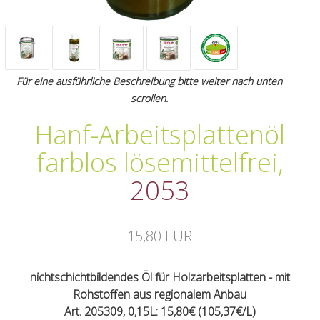
Für eine ausführliche Beschreibung bitte weiter nach unten
scrollen.
Hanf-Arbeitsplattenöl
farblos lösemittelfrei
,
2053
15,80 EUR
nichtschichtbildendes Öl für Holzarbeitsplatten - mit
Rohstoffen aus regionalem Anbau
Art. 205309, 0,15L: 15,80€ (105,37€/L)