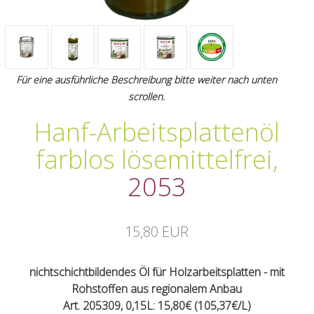
Für eine ausführliche Beschreibung bitte weiter nach unten
scrollen.
Hanf-Arbeitsplattenöl
farblos lösemittelfrei
,
2053
15,80 EUR
nichtschichtbildendes Öl für Holzarbeitsplatten - mit
Rohstoffen aus regionalem Anbau
Art. 205309, 0,15L: 15,80€ (105,37€/L)