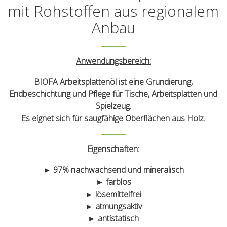
mit Rohstoffen aus regionalem
Anbau
Anwendungsbereich:
BIOFA Arbeitsplattenöl ist eine Grundierung,
Endbeschichtung und Pflege für Tische, Arbeitsplatten und
Spielzeug.
Es eignet sich für saugfähige Oberflächen aus Holz.
Eigenschaften:
► 97% nachwachsend und mineralisch
► farblos
► lösemittelfrei
► atmungsaktiv
► antistatisch