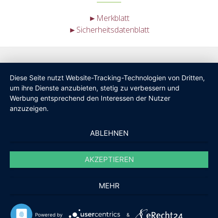
►Merkblatt
►Sicherheitsdatenblatt
Diese Seite nutzt Website-Tracking-Technologien von Dritten,
um ihre Dienste anzubieten, stetig zu verbessern und
Werbung entsprechend den Interessen der Nutzer
anzuzeigen.
ABLEHNEN
AKZEPTIEREN
MEHR
Powered by
&