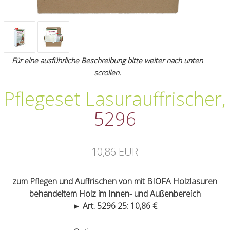
Für eine ausführliche Beschreibung bitte weiter nach unten
scrollen.
Pflegeset Lasurauffrischer
,
5296
10,86 EUR
zum Pflegen und Auffrischen von mit BIOFA Holzlasuren
behandeltem Holz im Innen- und Außenbereich
► Art. 5296 25: 10,86 €