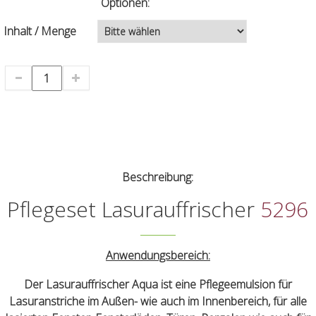
Optionen:
Inhalt / Menge
Beschreibung:
Pflegeset Lasurauffrischer
5296
Anwendungsbereich:
Der Lasurauffrischer Aqua ist eine Pflegeemulsion für
Lasuranstriche im Außen- wie auch im Innenbereich, für alle