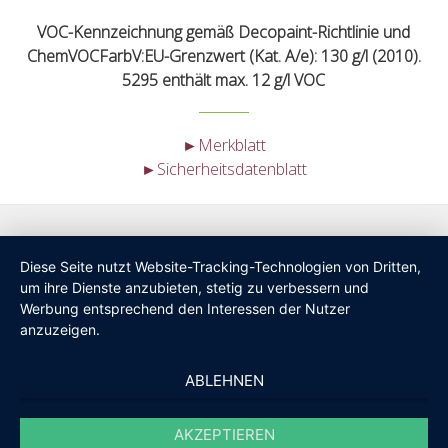
VOC-Kennzeichnung gemäß Decopaint-Richtlinie und
ChemVOCFarbV:EU-Grenzwert (Kat. A/e): 130 g/l (2010).
5295 enthält max. 12 g/l VOC
►Merkblatt
►Sicherheitsdatenblatt
Diese Seite nutzt Website-Tracking-Technologien von Dritten,
um ihre Dienste anzubieten, stetig zu verbessern und
Werbung entsprechend den Interessen der Nutzer
anzuzeigen.
ABLEHNEN
AKZEPTIEREN