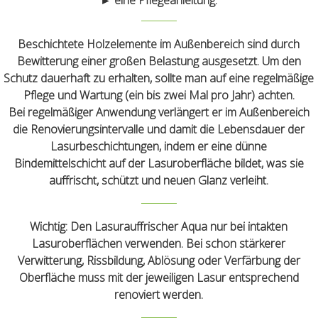
Beschichtete Holzelemente im Außenbereich sind durch
Bewitterung einer großen Belastung ausgesetzt. Um den
Schutz dauerhaft zu erhalten, sollte man auf eine regelmäßige
Pflege und Wartung (ein bis zwei Mal pro Jahr) achten.
Bei regelmäßiger Anwendung verlängert er im Außenbereich
die Renovierungsintervalle und damit die Lebensdauer der
Lasurbeschichtungen, indem er eine dünne
Bindemittelschicht auf der Lasuroberfläche bildet, was sie
auffrischt, schützt und neuen Glanz verleiht.
Wichtig:
Den Lasurauffrischer Aqua nur bei intakten
Lasuroberflächen verwenden. Bei schon stärkerer
Verwitterung, Rissbildung, Ablösung oder Verfärbung der
Oberfläche muss mit der jeweiligen Lasur entsprechend
renoviert werden.