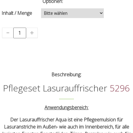
Optionen:
Inhalt / Menge
Beschreibung:
Pflegeset Lasurauffrischer
5296
Anwendungsbereich:
Der Lasurauffrischer Aqua ist eine Pflegeemulsion für
Lasuranstriche im Außen- wie auch im Innenbereich, für alle