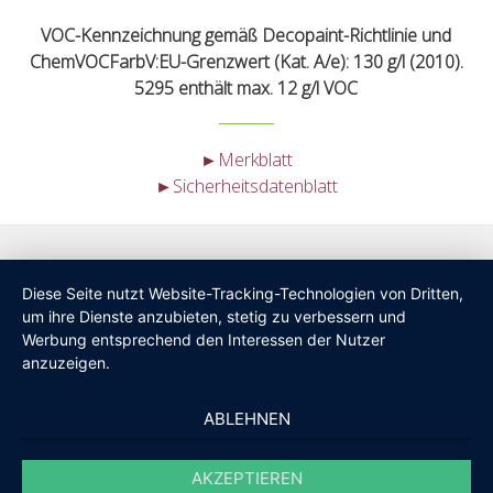
VOC-Kennzeichnung gemäß Decopaint-Richtlinie und
ChemVOCFarbV:EU-Grenzwert (Kat. A/e): 130 g/l (2010).
5295 enthält max. 12 g/l VOC
►Merkblatt
►Sicherheitsdatenblatt
Diese Seite nutzt Website-Tracking-Technologien von Dritten,
um ihre Dienste anzubieten, stetig zu verbessern und
Werbung entsprechend den Interessen der Nutzer
anzuzeigen.
ABLEHNEN
AKZEPTIEREN