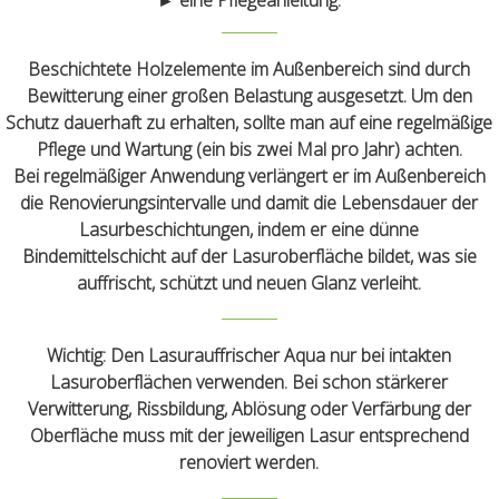
Beschichtete Holzelemente im Außenbereich sind durch
Bewitterung einer großen Belastung ausgesetzt. Um den
Schutz dauerhaft zu erhalten, sollte man auf eine regelmäßige
Pflege und Wartung (ein bis zwei Mal pro Jahr) achten.
Bei regelmäßiger Anwendung verlängert er im Außenbereich
die Renovierungsintervalle und damit die Lebensdauer der
Lasurbeschichtungen, indem er eine dünne
Bindemittelschicht auf der Lasuroberfläche bildet, was sie
auffrischt, schützt und neuen Glanz verleiht.
Wichtig:
Den Lasurauffrischer Aqua nur bei intakten
Lasuroberflächen verwenden. Bei schon stärkerer
Verwitterung, Rissbildung, Ablösung oder Verfärbung der
Oberfläche muss mit der jeweiligen Lasur entsprechend
renoviert werden.