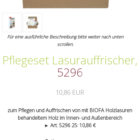
Für eine ausführliche Beschreibung bitte weiter nach unten
scrollen.
Pflegeset Lasurauffrischer
,
5296
10,86 EUR
zum Pflegen und Auffrischen von mit BIOFA Holzlasuren
behandeltem Holz im Innen- und Außenbereich
► Art. 5296 25: 10,86 €